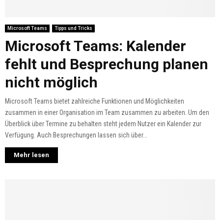
Microsoft Teams
Tipps und Tricks
Microsoft Teams: Kalender
fehlt und Besprechung planen
nicht möglich
Microsoft Teams bietet zahlreiche Funktionen und Möglichkeiten
zusammen in einer Organisation im Team zusammen zu arbeiten. Um den
Überblick über Termine zu behalten steht jedem Nutzer ein Kalender zur
Verfügung. Auch Besprechungen lassen sich über...
Mehr lesen