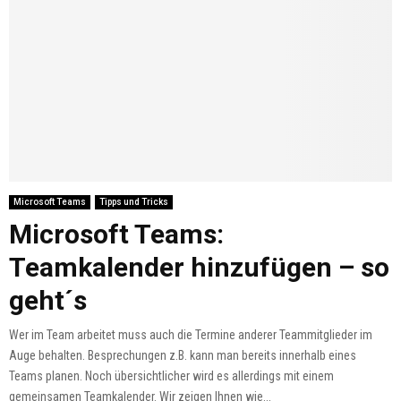
Microsoft Teams
Tipps und Tricks
Microsoft Teams:
Teamkalender hinzufügen – so
geht´s
Wer im Team arbeitet muss auch die Termine anderer Teammitglieder im
Auge behalten. Besprechungen z.B. kann man bereits innerhalb eines
Teams planen. Noch übersichtlicher wird es allerdings mit einem
gemeinsamen Teamkalender. Wir zeigen Ihnen wie...