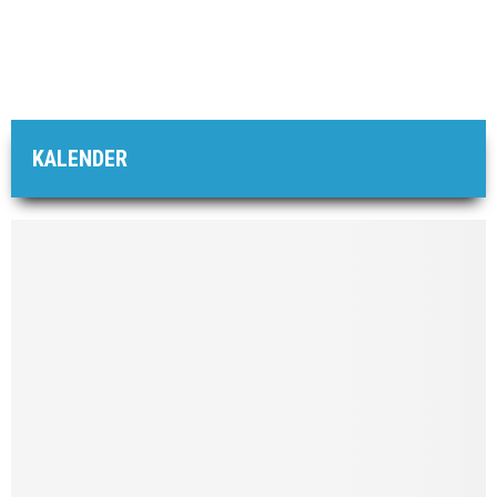
KALENDER