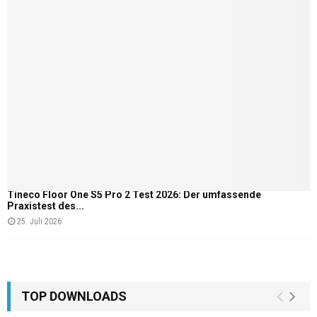
Tineco Floor One S5 Pro 2 Test 2026: Der umfassende
Praxistest des...
25. Juli 2026
TOP DOWNLOADS