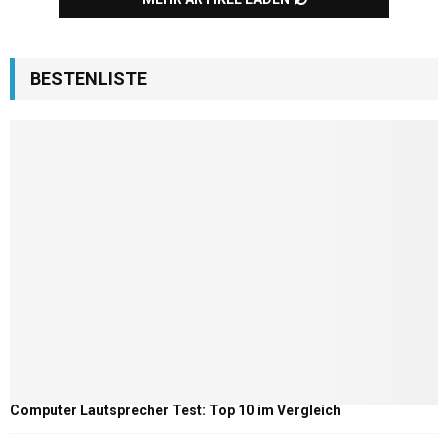
BESTENLISTE
Computer Lautsprecher Test: Top 10 im Vergleich