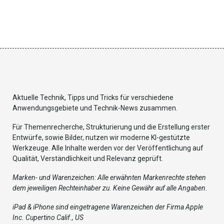
Aktuelle Technik, Tipps und Tricks für verschiedene
Anwendungsgebiete und Technik-News zusammen.
Für Themenrecherche, Strukturierung und die Erstellung erster
Entwürfe, sowie Bilder, nutzen wir moderne KI-gestützte
Werkzeuge. Alle Inhalte werden vor der Veröffentlichung auf
Qualität, Verständlichkeit und Relevanz geprüft.
Marken- und Warenzeichen: Alle erwähnten Markenrechte stehen
dem jeweiligen Rechteinhaber zu. Keine Gewähr auf alle Angaben.
iPad & iPhone sind eingetragene Warenzeichen der Firma Apple
Inc. Cupertino Calif., US