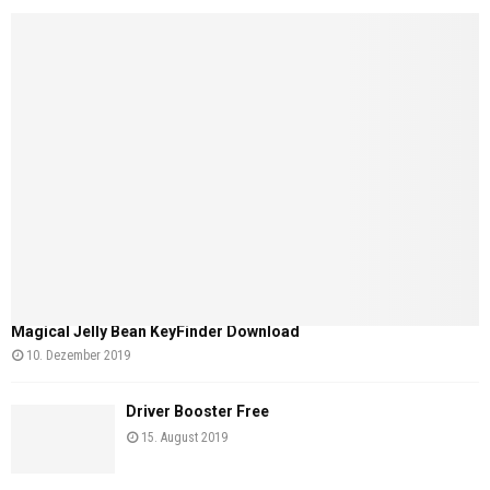
Magical Jelly Bean KeyFinder Download
10. Dezember 2019
Driver Booster Free
15. August 2019