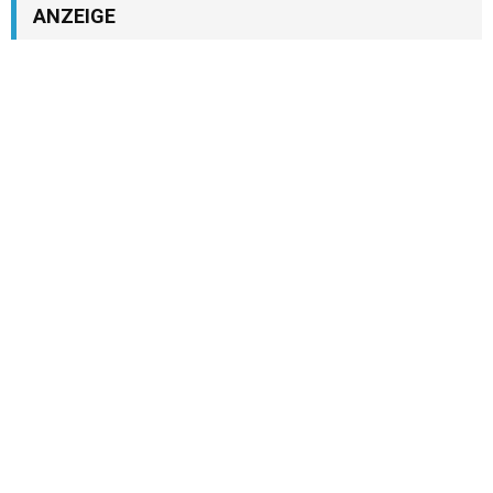
ANZEIGE