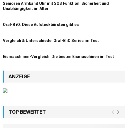
Senioren Armband Uhr mit SOS Funktion: Sicherheit und
Unabhängigkeit im Alter
Oral-B iO: Diese Aufsteckbürsten gibt es
Vergleich & Unterschiede: Oral-B iO Series im Test
Eismaschinen-Vergleich: Die besten Eismaschinen im Test
ANZEIGE
TOP BEWERTET