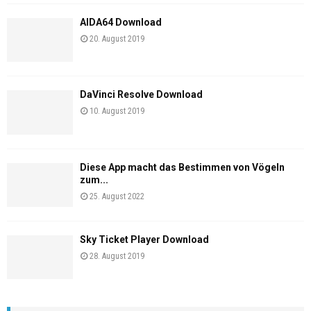
AIDA64 Download
20. August 2019
DaVinci Resolve Download
10. August 2019
Diese App macht das Bestimmen von Vögeln
zum...
25. August 2022
Sky Ticket Player Download
28. August 2019