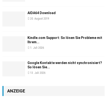
AIDA64 Download
20. August 2019
Kindle.com Support: So lösen Sie Probleme mit
Ihrem...
1. Juli 2026
Google Kontakte werden nicht synchronisiert?
So lösen Sie...
13. Juli 2026
ANZEIGE