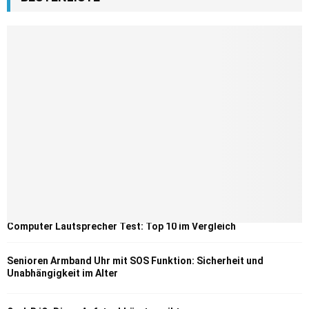
Computer Lautsprecher Test: Top 10 im Vergleich
Senioren Armband Uhr mit SOS Funktion: Sicherheit und
Unabhängigkeit im Alter