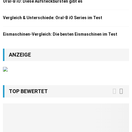
Oral-B iO: Diese Aufsteckbürsten gibt es
Vergleich & Unterschiede: Oral-B iO Series im Test
Eismaschinen-Vergleich: Die besten Eismaschinen im Test
ANZEIGE
TOP BEWERTET