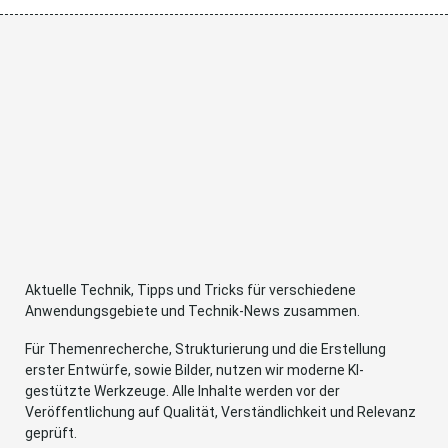
Aktuelle Technik, Tipps und Tricks für verschiedene
Anwendungsgebiete und Technik-News zusammen.
Für Themenrecherche, Strukturierung und die Erstellung
erster Entwürfe, sowie Bilder, nutzen wir moderne KI-
gestützte Werkzeuge. Alle Inhalte werden vor der
Veröffentlichung auf Qualität, Verständlichkeit und Relevanz
geprüft.