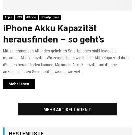
Apple
iOS
iPhone
Smartphones
iPhone Akku Kapazität
herausfinden – so geht’s
Mit zunehmenden Alter des geliebten Smartphones sinkt leider die
maximale Akkukapazität. Wir zeigen Ihnen wie Sie die Akku Kapazität ihres
iPhones herausfinden können. Maximale Akku Kapazität am iPhone
anzeigen lassen Sie möchten wissen wie viel...
Mehr lesen
MEHR ARTIKEL LADEN
BESTENLISTE