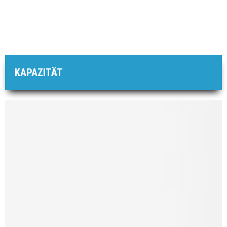
KAPAZITÄT