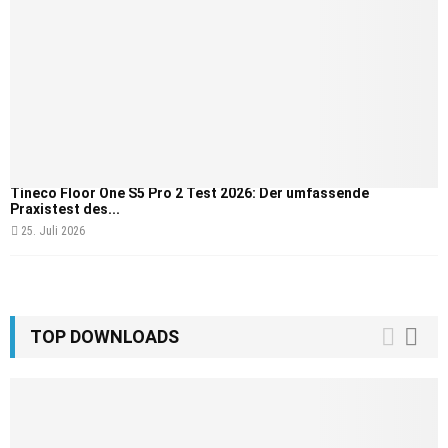
Tineco Floor One S5 Pro 2 Test 2026: Der umfassende
Praxistest des...
25. Juli 2026
TOP DOWNLOADS