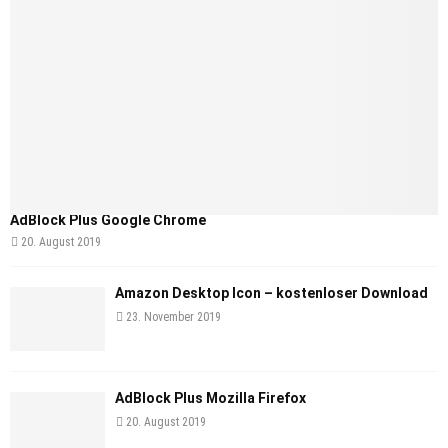
AdBlock Plus Google Chrome
20. August 2019
Amazon Desktop Icon – kostenloser Download
23. November 2019
AdBlock Plus Mozilla Firefox
20. August 2019