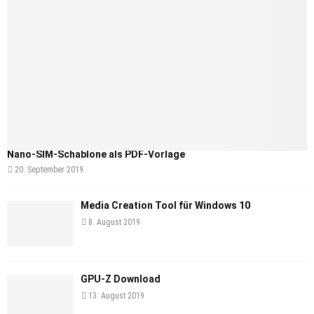
Nano-SIM-Schablone als PDF-Vorlage
20. September 2019
Media Creation Tool für Windows 10
8. August 2019
GPU-Z Download
13. August 2019