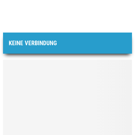
KEINE VERBINDUNG