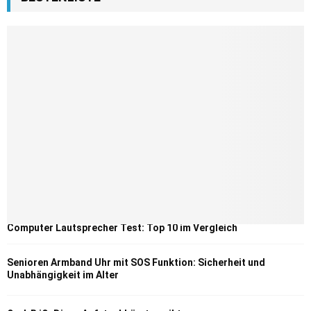
Computer Lautsprecher Test: Top 10 im Vergleich
Senioren Armband Uhr mit SOS Funktion: Sicherheit und
Unabhängigkeit im Alter