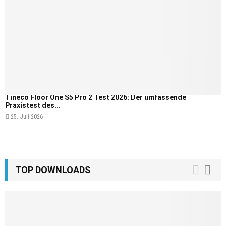
Tineco Floor One S5 Pro 2 Test 2026: Der umfassende
Praxistest des...
25. Juli 2026
TOP DOWNLOADS