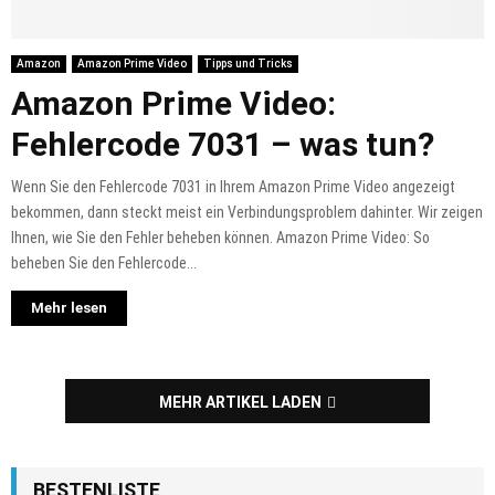
Amazon
Amazon Prime Video
Tipps und Tricks
Amazon Prime Video:
Fehlercode 7031 – was tun?
Wenn Sie den Fehlercode 7031 in Ihrem Amazon Prime Video angezeigt
bekommen, dann steckt meist ein Verbindungsproblem dahinter. Wir zeigen
Ihnen, wie Sie den Fehler beheben können. Amazon Prime Video: So
beheben Sie den Fehlercode...
Mehr lesen
MEHR ARTIKEL LADEN
BESTENLISTE