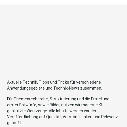
Aktuelle Technik, Tipps und Tricks für verschiedene
Anwendungsgebiete und Technik-News zusammen.
Für Themenrecherche, Strukturierung und die Erstellung
erster Entwürfe, sowie Bilder, nutzen wir moderne KI-
gestützte Werkzeuge. Alle Inhalte werden vor der
Veröffentlichung auf Qualität, Verständlichkeit und Relevanz
geprüft.