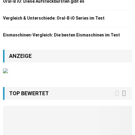
Oral-B iO: Diese Aufsteckbürsten gibt es
Vergleich & Unterschiede: Oral-B iO Series im Test
Eismaschinen-Vergleich: Die besten Eismaschinen im Test
ANZEIGE
TOP BEWERTET