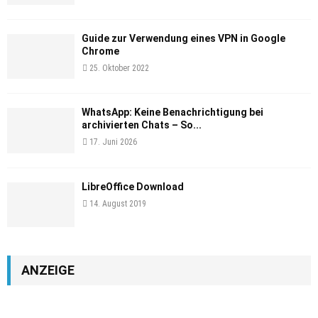
Guide zur Verwendung eines VPN in Google
Chrome
25. Oktober 2022
WhatsApp: Keine Benachrichtigung bei
archivierten Chats – So...
17. Juni 2026
LibreOffice Download
14. August 2019
ANZEIGE