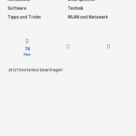
Software
Technik
Tipps und Tricks
WLAN und Netzwerk
74
Fans
Jetzt kostenlos beantragen: