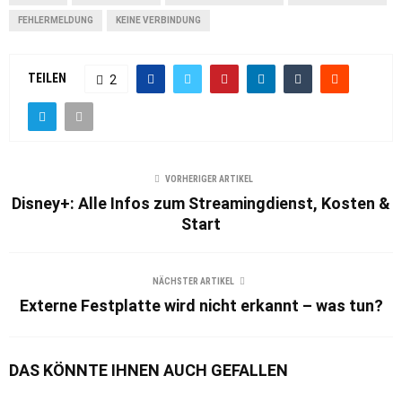
FEHLERMELDUNG
KEINE VERBINDUNG
TEILEN
2
VORHERIGER ARTIKEL
Disney+: Alle Infos zum Streamingdienst, Kosten &
Start
NÄCHSTER ARTIKEL
Externe Festplatte wird nicht erkannt – was tun?
DAS KÖNNTE IHNEN AUCH GEFALLEN