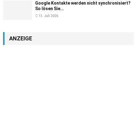
Google Kontakte werden nicht synchronisiert?
So lösen Sie...
13. Juli 2026
ANZEIGE