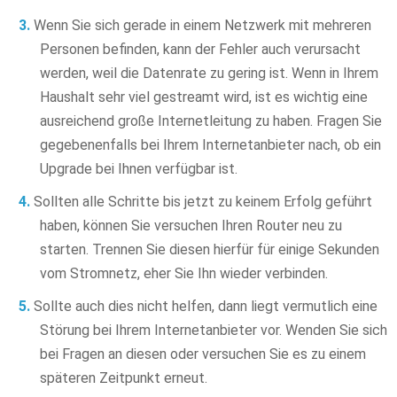
Wenn Sie sich gerade in einem Netzwerk mit mehreren
Personen befinden, kann der Fehler auch verursacht
werden, weil die Datenrate zu gering ist. Wenn in Ihrem
Haushalt sehr viel gestreamt wird, ist es wichtig eine
ausreichend große Internetleitung zu haben. Fragen Sie
gegebenenfalls bei Ihrem Internetanbieter nach, ob ein
Upgrade bei Ihnen verfügbar ist.
Sollten alle Schritte bis jetzt zu keinem Erfolg geführt
haben, können Sie versuchen Ihren Router neu zu
starten. Trennen Sie diesen hierfür für einige Sekunden
vom Stromnetz, eher Sie Ihn wieder verbinden.
Sollte auch dies nicht helfen, dann liegt vermutlich eine
Störung bei Ihrem Internetanbieter vor. Wenden Sie sich
bei Fragen an diesen oder versuchen Sie es zu einem
späteren Zeitpunkt erneut.