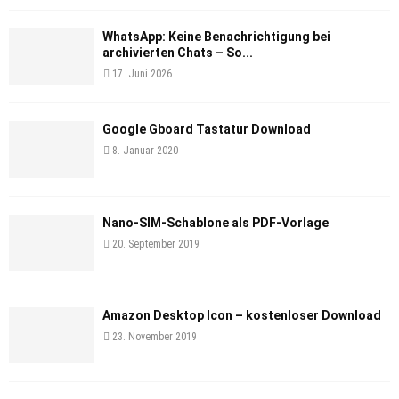
WhatsApp: Keine Benachrichtigung bei
archivierten Chats – So...
17. Juni 2026
Google Gboard Tastatur Download
8. Januar 2020
Nano-SIM-Schablone als PDF-Vorlage
20. September 2019
Amazon Desktop Icon – kostenloser Download
23. November 2019