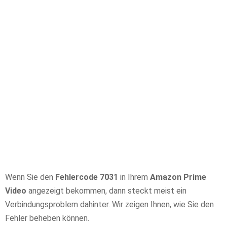
Wenn Sie den
Fehlercode 7031
in Ihrem
Amazon Prime
Video
angezeigt bekommen, dann steckt meist ein
Verbindungsproblem dahinter. Wir zeigen Ihnen, wie Sie den
Fehler beheben können.