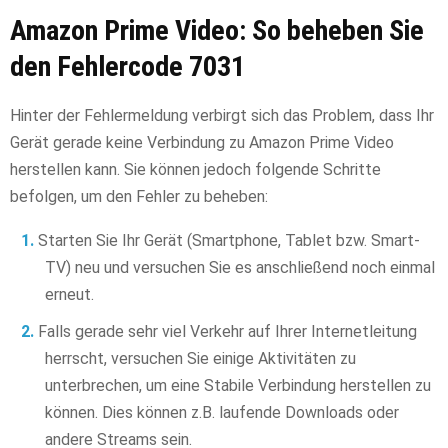
Amazon Prime Video: So beheben Sie
den Fehlercode 7031
Hinter der Fehlermeldung verbirgt sich das Problem, dass Ihr
Gerät gerade keine Verbindung zu Amazon Prime Video
herstellen kann. Sie können jedoch folgende Schritte
befolgen, um den Fehler zu beheben:
Starten Sie Ihr Gerät (Smartphone, Tablet bzw. Smart-
TV) neu und versuchen Sie es anschließend noch einmal
erneut.
Falls gerade sehr viel Verkehr auf Ihrer Internetleitung
herrscht, versuchen Sie einige Aktivitäten zu
unterbrechen, um eine Stabile Verbindung herstellen zu
können. Dies können z.B. laufende Downloads oder
andere Streams sein.