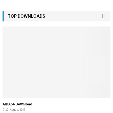
TOP DOWNLOADS
AIDA64 Download
20. August 2019