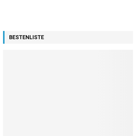
BESTENLISTE