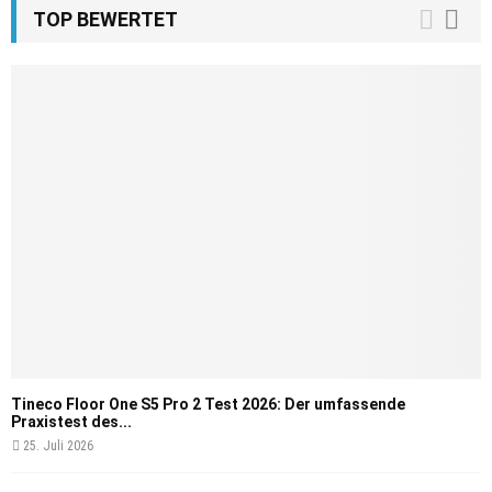
TOP BEWERTET
Tineco Floor One S5 Pro 2 Test 2026: Der umfassende
Praxistest des...
25. Juli 2026