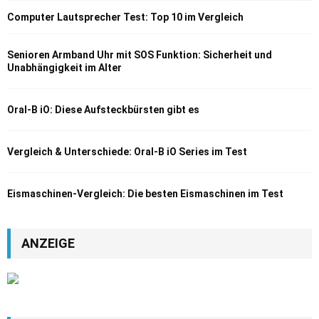
Computer Lautsprecher Test: Top 10 im Vergleich
Senioren Armband Uhr mit SOS Funktion: Sicherheit und
Unabhängigkeit im Alter
Oral-B iO: Diese Aufsteckbürsten gibt es
Vergleich & Unterschiede: Oral-B iO Series im Test
Eismaschinen-Vergleich: Die besten Eismaschinen im Test
ANZEIGE