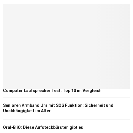
Computer Lautsprecher Test: Top 10 im Vergleich
Senioren Armband Uhr mit SOS Funktion: Sicherheit und
Unabhängigkeit im Alter
Oral-B iO: Diese Aufsteckbürsten gibt es