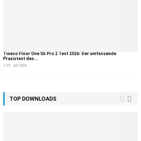
Tineco Floor One S5 Pro 2 Test 2026: Der umfassende
Praxistest des...
25. Juli 2026
TOP DOWNLOADS