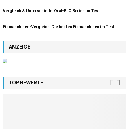
Vergleich & Unterschiede: Oral-B iO Series im Test
Eismaschinen-Vergleich: Die besten Eismaschinen im Test
ANZEIGE
TOP BEWERTET