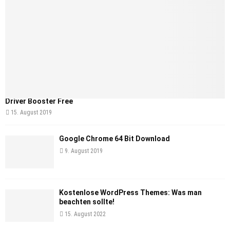
Driver Booster Free
15. August 2019
Google Chrome 64 Bit Download
9. August 2019
Kostenlose WordPress Themes: Was man
beachten sollte!
15. August 2022