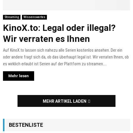
Streaming
Wissenswertes
KinoX.to: Legal oder illegal?
Wir verraten es Ihnen
Auf KinoX.to lassen sich nahezu alle Serien kostenlos ansehen. Der ein
oder andere fragt sich da, ob das überhaupt legal ist. Wir verraten Ihnen, ob
es wirklich erlaubt ist Serien auf der Plattform zu streamen....
Mehr lesen
MEHR ARTIKEL LADEN
BESTENLISTE