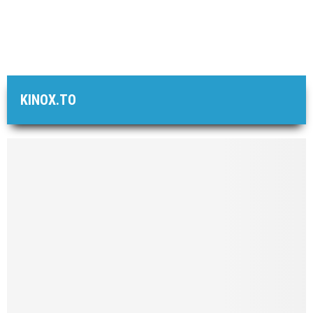
KINOX.TO