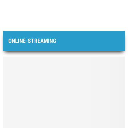
ONLINE-STREAMING