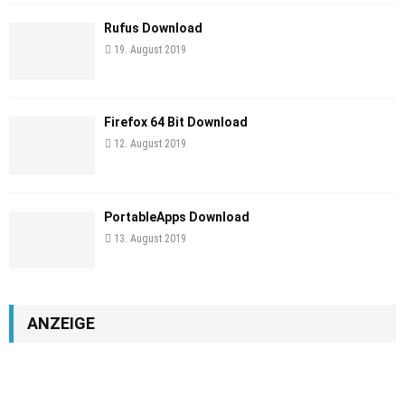
Rufus Download
19. August 2019
Firefox 64 Bit Download
12. August 2019
PortableApps Download
13. August 2019
ANZEIGE