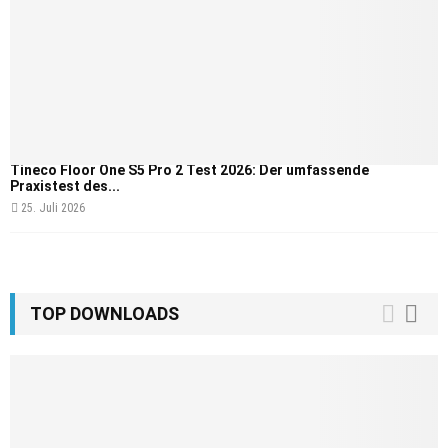
Tineco Floor One S5 Pro 2 Test 2026: Der umfassende
Praxistest des...
25. Juli 2026
TOP DOWNLOADS