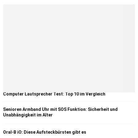
Computer Lautsprecher Test: Top 10 im Vergleich
Senioren Armband Uhr mit SOS Funktion: Sicherheit und
Unabhängigkeit im Alter
Oral-B iO: Diese Aufsteckbürsten gibt es