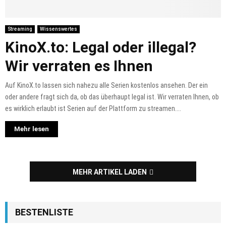
Streaming
Wissenswertes
KinoX.to: Legal oder illegal?
Wir verraten es Ihnen
Auf KinoX.to lassen sich nahezu alle Serien kostenlos ansehen. Der ein
oder andere fragt sich da, ob das überhaupt legal ist. Wir verraten Ihnen, ob
es wirklich erlaubt ist Serien auf der Plattform zu streamen....
Mehr lesen
MEHR ARTIKEL LADEN
BESTENLISTE