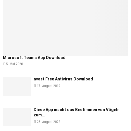
Microsoft Teams App Download
5. Mai 2020
avast Free Antivirus Download
17. August 2019
Diese App macht das Bestimmen von Vögeln
zum...
25. August 2022