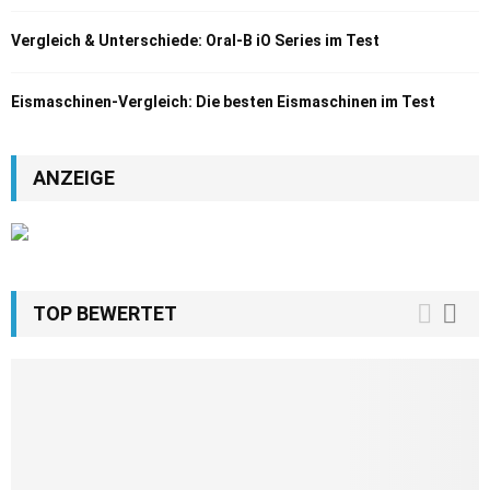
Vergleich & Unterschiede: Oral-B iO Series im Test
Eismaschinen-Vergleich: Die besten Eismaschinen im Test
ANZEIGE
TOP BEWERTET