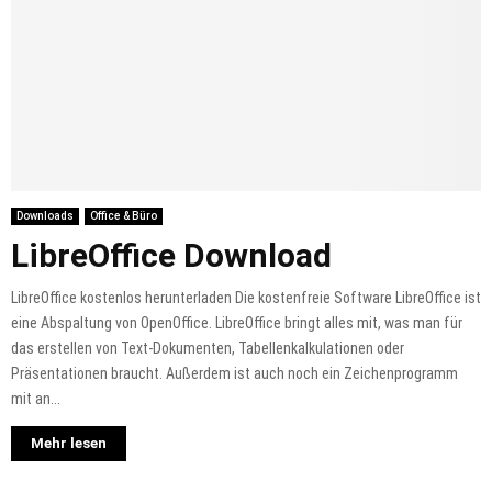
Downloads
Office & Büro
LibreOffice Download
LibreOffice kostenlos herunterladen Die kostenfreie Software LibreOffice ist
eine Abspaltung von OpenOffice. LibreOffice bringt alles mit, was man für
das erstellen von Text-Dokumenten, Tabellenkalkulationen oder
Präsentationen braucht. Außerdem ist auch noch ein Zeichenprogramm
mit an...
Mehr lesen