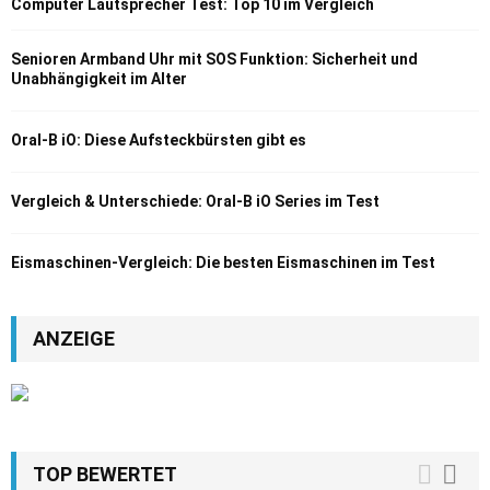
Computer Lautsprecher Test: Top 10 im Vergleich
Senioren Armband Uhr mit SOS Funktion: Sicherheit und
Unabhängigkeit im Alter
Oral-B iO: Diese Aufsteckbürsten gibt es
Vergleich & Unterschiede: Oral-B iO Series im Test
Eismaschinen-Vergleich: Die besten Eismaschinen im Test
ANZEIGE
TOP BEWERTET