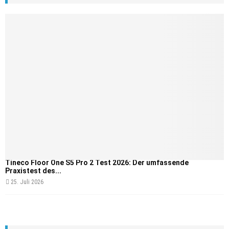
Tineco Floor One S5 Pro 2 Test 2026: Der umfassende
Praxistest des...
25. Juli 2026