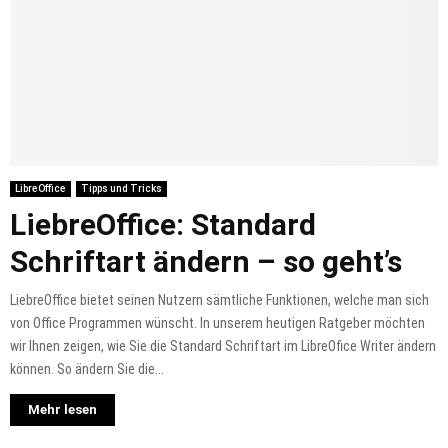
LibreOffice
Tipps und Tricks
LiebreOffice: Standard
Schriftart ändern – so geht’s
LiebreOffice bietet seinen Nutzern sämtliche Funktionen, welche man sich
von Office Programmen wünscht. In unserem heutigen Ratgeber möchten
wir Ihnen zeigen, wie Sie die Standard Schriftart im LibreOfice Writer ändern
können. So ändern Sie die...
Mehr lesen