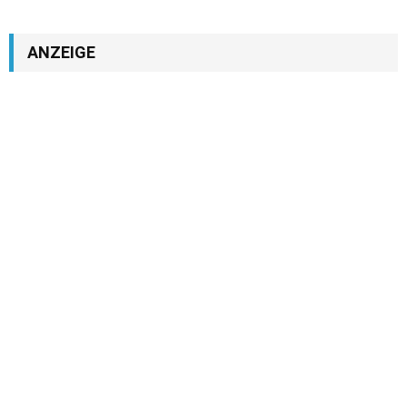
ANZEIGE