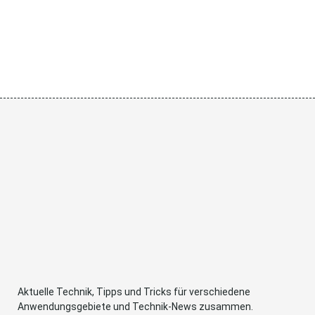
Aktuelle Technik, Tipps und Tricks für verschiedene
Anwendungsgebiete und Technik-News zusammen.