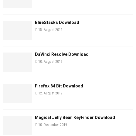
BlueStacks Download
15. August 2019
DaVinci Resolve Download
10. August 2019
Firefox 64 Bit Download
12. August 2019
Magical Jelly Bean KeyFinder Download
10. Dezember 2019