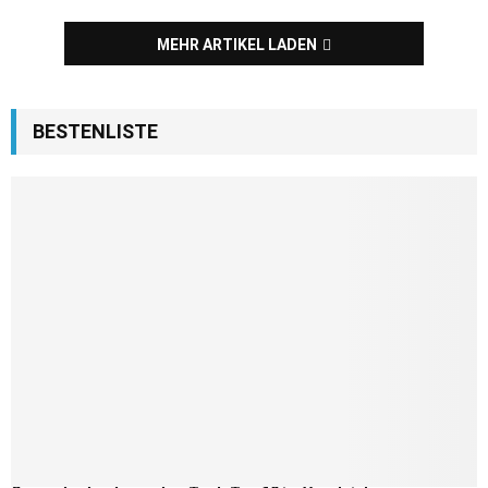
MEHR ARTIKEL LADEN
BESTENLISTE