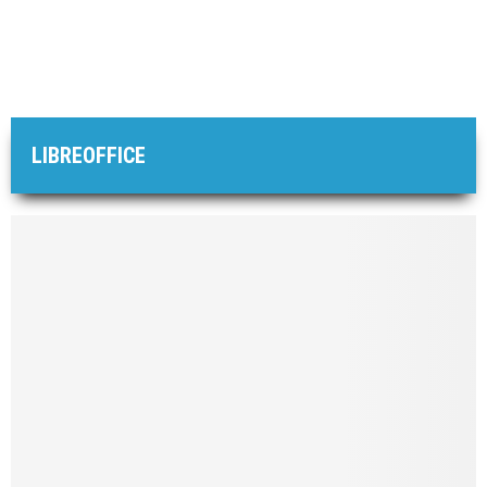
LIBREOFFICE