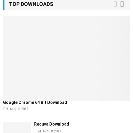
TOP DOWNLOADS
Google Chrome 64 Bit Download
9. August 2019
Recuva Download
24. August 2019