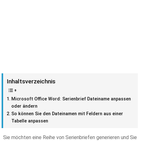
Inhaltsverzeichnis
Microsoft Office Word: Serienbrief Dateiname anpassen
oder ändern
So können Sie den Dateinamen mit Feldern aus einer
Tabelle anpassen
Sie möchten eine Reihe von Serienbriefen generieren und Sie