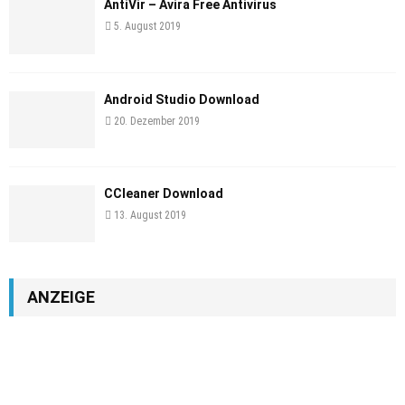
AntiVir – Avira Free Antivirus
5. August 2019
Android Studio Download
20. Dezember 2019
CCleaner Download
13. August 2019
ANZEIGE