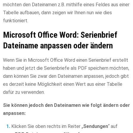
möchten den Dateinamen z.B. mithilfe eines Feldes aus einer
Tabelle aufbauen, dann zeigen wir Ihnen nun wie dies
funktioniert.
Microsoft Office Word: Serienbrief
Dateiname anpassen oder ändern
Wenn Sie in Microsoft Office Word einen Serienbrief erstellt
haben und jetzt die Serienbriefe als PDF speichern möchten,
dann können Sie zwar den Dateinamen anpassen, jedoch gibt
es derzeit keine Möglichkeit einen Wert aus einer Tabelle
dafür zu verwenden.
Sie können jedoch den Dateinamen wie folgt ändern oder
anpassen:
Klicken Sie oben rechts im Reiter „
Sendungen
“ auf