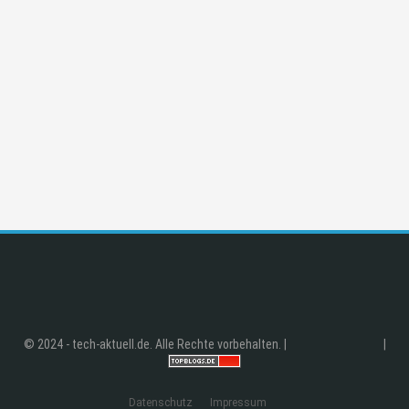
© 2024 - tech-aktuell.de. Alle Rechte vorbehalten. |
|
Datenschutz
Impressum