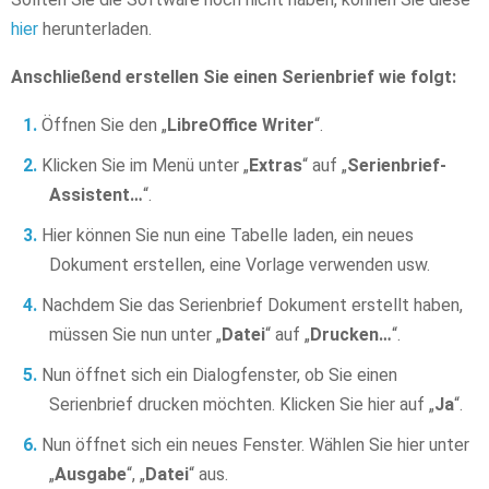
hier
herunterladen.
Anschließend erstellen Sie einen Serienbrief wie folgt:
Öffnen Sie den „
LibreOffice Writer
“.
Klicken Sie im Menü unter „
Extras
“ auf „
Serienbrief-
Assistent…
“.
Hier können Sie nun eine Tabelle laden, ein neues
Dokument erstellen, eine Vorlage verwenden usw.
Nachdem Sie das Serienbrief Dokument erstellt haben,
müssen Sie nun unter „
Datei
“ auf „
Drucken…
“.
Nun öffnet sich ein Dialogfenster, ob Sie einen
Serienbrief drucken möchten. Klicken Sie hier auf „
Ja
“.
Nun öffnet sich ein neues Fenster. Wählen Sie hier unter
„
Ausgabe
“, „
Datei
“ aus.