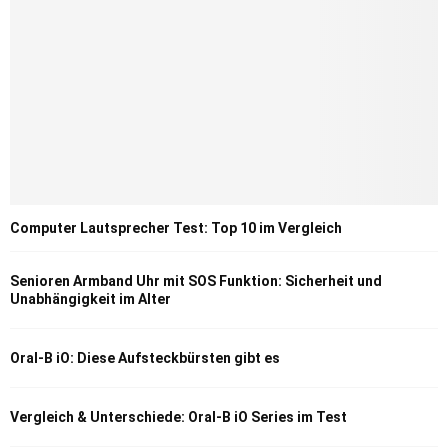
Computer Lautsprecher Test: Top 10 im Vergleich
Senioren Armband Uhr mit SOS Funktion: Sicherheit und
Unabhängigkeit im Alter
Oral-B iO: Diese Aufsteckbürsten gibt es
Vergleich & Unterschiede: Oral-B iO Series im Test