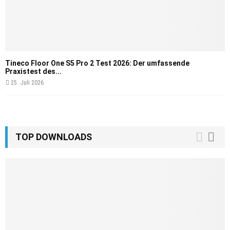
Tineco Floor One S5 Pro 2 Test 2026: Der umfassende
Praxistest des...
25. Juli 2026
TOP DOWNLOADS