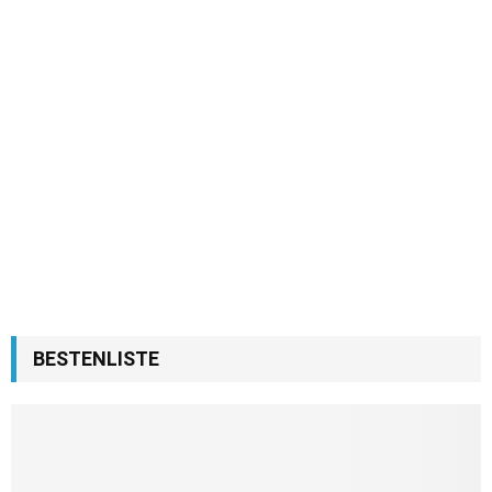
BESTENLISTE