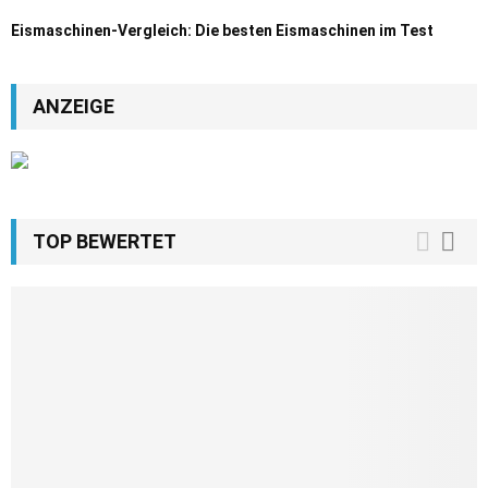
Eismaschinen-Vergleich: Die besten Eismaschinen im Test
ANZEIGE
TOP BEWERTET