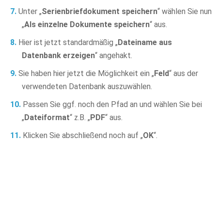
Unter „
Serienbriefdokument speichern
“ wählen Sie nun
„
Als einzelne Dokumente speichern
“ aus.
Hier ist jetzt standardmäßig „
Dateiname aus
Datenbank erzeigen
“ angehakt.
Sie haben hier jetzt die Möglichkeit ein „
Feld
“ aus der
verwendeten Datenbank auszuwählen.
Passen Sie ggf. noch den Pfad an und wählen Sie bei
„
Dateiformat
“ z.B. „
PDF
“ aus.
Klicken Sie abschließend noch auf „
OK
“.