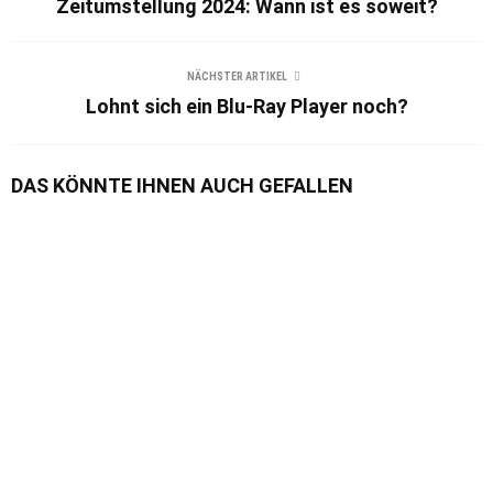
Zeitumstellung 2024: Wann ist es soweit?
NÄCHSTER ARTIKEL
Lohnt sich ein Blu-Ray Player noch?
DAS KÖNNTE IHNEN AUCH GEFALLEN