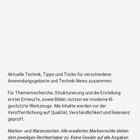
Aktuelle Technik, Tipps und Tricks für verschiedene
Anwendungsgebiete und Technik-News zusammen.
Für Themenrecherche, Strukturierung und die Erstellung
erster Entwürfe, sowie Bilder, nutzen wir moderne KI-
gestützte Werkzeuge. Alle Inhalte werden vor der
Veröffentlichung auf Qualität, Verständlichkeit und Relevanz
geprüft.
Marken- und Warenzeichen: Alle erwähnten Markenrechte stehen
dem jeweiligen Rechteinhaber zu. Keine Gewähr auf alle Angaben.