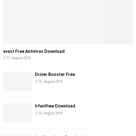
avast Free Antivirus Download
17. August 2019
Driver Booster Free
15. August 2019
IrfanView Download
12. August 2019