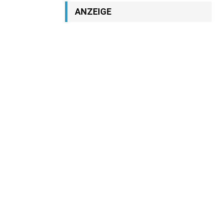
ANZEIGE