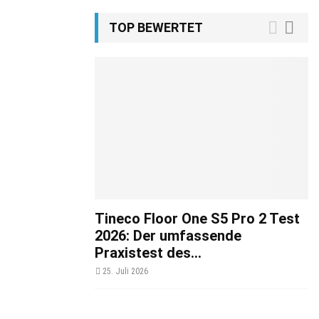
TOP BEWERTET
Tineco Floor One S5 Pro 2 Test
2026: Der umfassende
Praxistest des...
25. Juli 2026