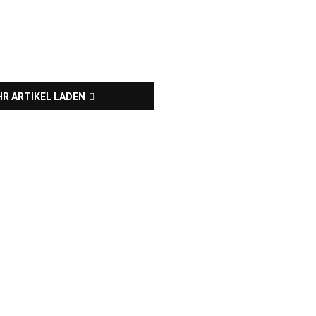
R ARTIKEL LADEN