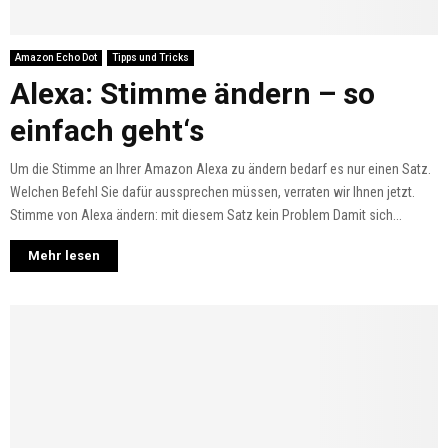
Amazon Echo Dot
Tipps und Tricks
Alexa: Stimme ändern – so
einfach geht‘s
Um die Stimme an Ihrer Amazon Alexa zu ändern bedarf es nur einen Satz.
Welchen Befehl Sie dafür aussprechen müssen, verraten wir Ihnen jetzt.
Stimme von Alexa ändern: mit diesem Satz kein Problem Damit sich...
Mehr lesen