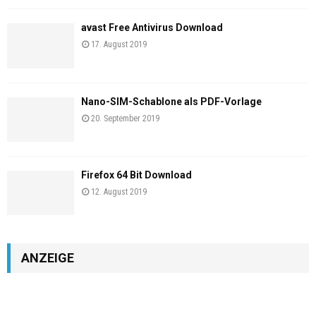
avast Free Antivirus Download
17. August 2019
Nano-SIM-Schablone als PDF-Vorlage
20. September 2019
Firefox 64 Bit Download
12. August 2019
ANZEIGE