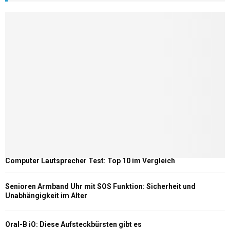
Computer Lautsprecher Test: Top 10 im Vergleich
Senioren Armband Uhr mit SOS Funktion: Sicherheit und
Unabhängigkeit im Alter
Oral-B iO: Diese Aufsteckbürsten gibt es