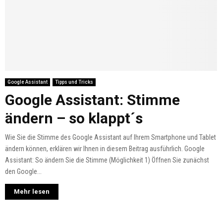
Google Assistant
Tipps und Tricks
Google Assistant: Stimme
ändern – so klappt´s
Wie Sie die Stimme des Google Assistant auf Ihrem Smartphone und Tablet
ändern können, erklären wir Ihnen in diesem Beitrag ausführlich. Google
Assistant: So ändern Sie die Stimme (Möglichkeit 1) Öffnen Sie zunächst
den Google...
Mehr lesen