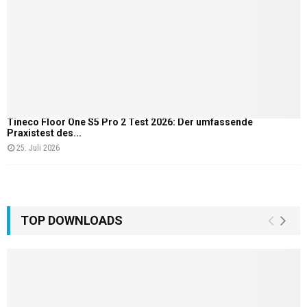
Tineco Floor One S5 Pro 2 Test 2026: Der umfassende
Praxistest des...
25. Juli 2026
TOP DOWNLOADS