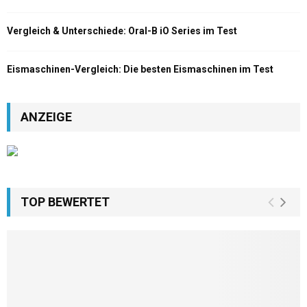
Vergleich & Unterschiede: Oral-B iO Series im Test
Eismaschinen-Vergleich: Die besten Eismaschinen im Test
ANZEIGE
TOP BEWERTET