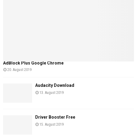
AdBlock Plus Google Chrome
20. August 2019
Audacity Download
13. August 2019
Driver Booster Free
15. August 2019