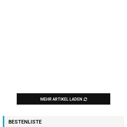
MEHR ARTIKEL LADEN
BESTENLISTE