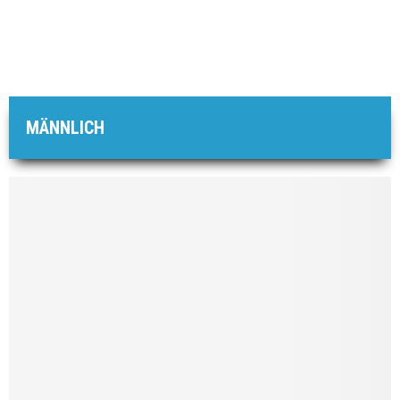
MÄNNLICH