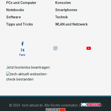
PCs und Computer
Konsolen
Notebooks
Smartphones
Software
Technik
Tipps und Tricks
WLAN und Netzwerk
74
Fans
Jetzt kostenlos beantragen:
© 2024 - tech-aktuell.de. Alle Rechte vorbehalten. |
|