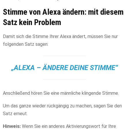
Stimme von Alexa ändern: mit diesem
Satz kein Problem
Damit sich die Stimme Ihrer Alexa ändert, müssen Sie nur
folgenden Satz sagen:
„ALEXA – ÄNDERE DEINE STIMME“
Anschließend hören Sie eine männliche klingende Stimme.
Um das ganze wieder rückgängig zu machen, sagen Sie den
Satz erneut.
Hinweis:
Wenn Sie ein anderes Aktivierungswort für Ihre