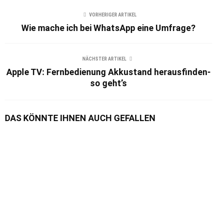
VORHERIGER ARTIKEL
Wie mache ich bei WhatsApp eine Umfrage?
NÄCHSTER ARTIKEL
Apple TV: Fernbedienung Akkustand herausfinden-
so geht’s
DAS KÖNNTE IHNEN AUCH GEFALLEN