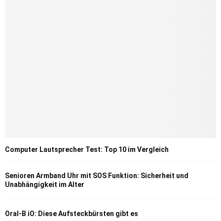
Computer Lautsprecher Test: Top 10 im Vergleich
Senioren Armband Uhr mit SOS Funktion: Sicherheit und
Unabhängigkeit im Alter
Oral-B iO: Diese Aufsteckbürsten gibt es