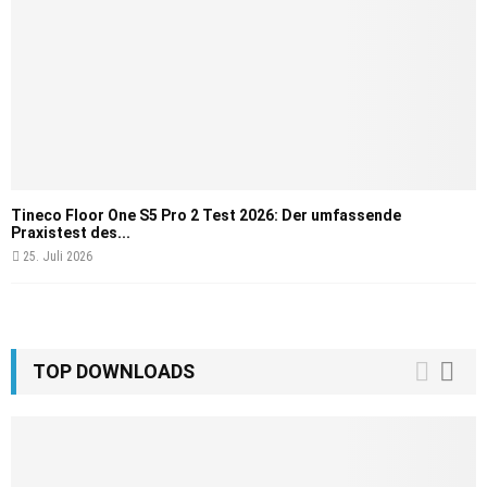
Tineco Floor One S5 Pro 2 Test 2026: Der umfassende
Praxistest des...
25. Juli 2026
TOP DOWNLOADS