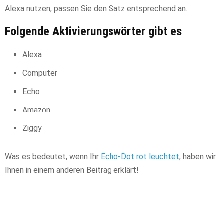
Alexa nutzen, passen Sie den Satz entsprechend an.
Folgende Aktivierungswörter gibt es
Alexa
Computer
Echo
Amazon
Ziggy
Was es bedeutet, wenn Ihr
Echo-Dot rot leuchtet
, haben wir
Ihnen in einem anderen Beitrag erklärt!