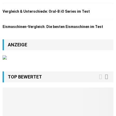
Vergleich & Unterschiede: Oral-B iO Series im Test
Eismaschinen-Vergleich: Die besten Eismaschinen im Test
ANZEIGE
TOP BEWERTET