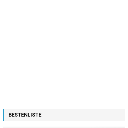
BESTENLISTE