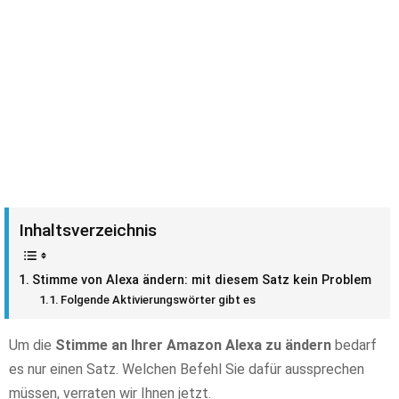
Inhaltsverzeichnis
Stimme von Alexa ändern: mit diesem Satz kein Problem
Folgende Aktivierungswörter gibt es
Um die
Stimme an Ihrer Amazon Alexa zu ändern
bedarf
es nur einen Satz. Welchen Befehl Sie dafür aussprechen
müssen, verraten wir Ihnen jetzt.