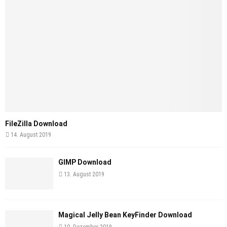
FileZilla Download
14. August 2019
GIMP Download
13. August 2019
Magical Jelly Bean KeyFinder Download