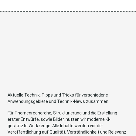
Aktuelle Technik, Tipps und Tricks für verschiedene
Anwendungsgebiete und Technik-News zusammen.
Für Themenrecherche, Strukturierung und die Erstellung
erster Entwürfe, sowie Bilder, nutzen wir moderne KI-
gestützte Werkzeuge. Alle Inhalte werden vor der
Veröffentlichung auf Qualität, Verständlichkeit und Relevanz