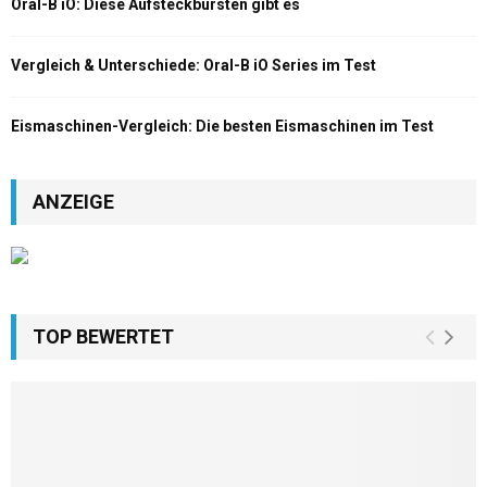
Oral-B iO: Diese Aufsteckbürsten gibt es
Vergleich & Unterschiede: Oral-B iO Series im Test
Eismaschinen-Vergleich: Die besten Eismaschinen im Test
ANZEIGE
TOP BEWERTET