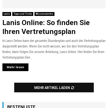
Lanis
Tipps und Tricks
Wissenswertes
Lanis Online: So finden Sie
Ihren Vertretungsplan
In Lanis Online kann der gesamte Stundenplan und auch der Vertretungsplan
dargestellt werden. Wenn Sie nicht wissen, wo Sie den Vertretungsplan
finden, dann folgen Sie unserer Anleitung. Lanis Online: Hier finden Sie Ihren
Vertretungsplan Den...
Mehr lesen
MEHR ARTIKEL LADEN
BESTENLISTE