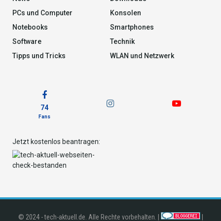
PCs und Computer
Konsolen
Notebooks
Smartphones
Software
Technik
Tipps und Tricks
WLAN und Netzwerk
74
Fans
Jetzt kostenlos beantragen:
© 2024 - tech-aktuell.de. Alle Rechte vorbehalten. |
|