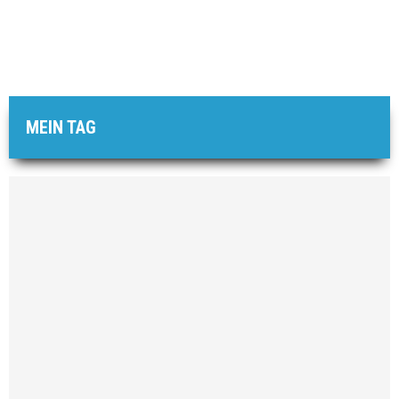
MEIN TAG