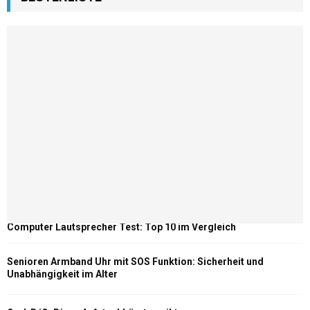
Computer Lautsprecher Test: Top 10 im Vergleich
Senioren Armband Uhr mit SOS Funktion: Sicherheit und
Unabhängigkeit im Alter