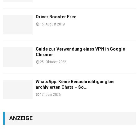
Driver Booster Free
15. August 2019
Guide zur Verwendung eines VPN in Google
Chrome
25. Oktober 2022
WhatsApp: Keine Benachrichtigung bei
archivierten Chats – So...
17. Juni 2026
ANZEIGE