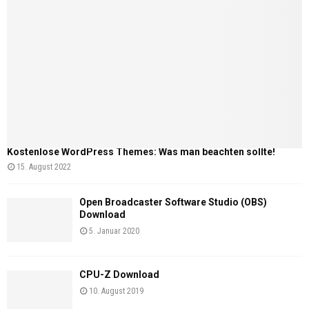
Kostenlose WordPress Themes: Was man beachten sollte!
15. August 2022
Open Broadcaster Software Studio (OBS)
Download
5. Januar 2020
CPU-Z Download
10. August 2019