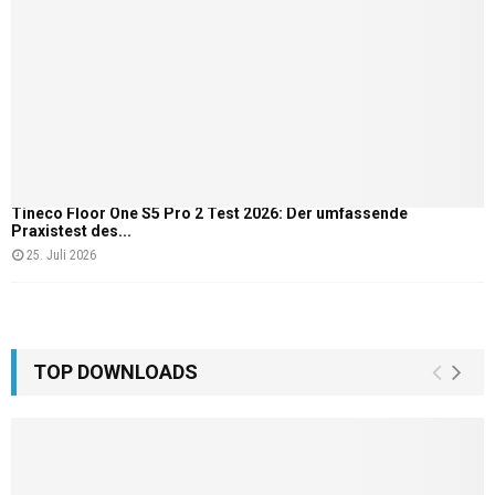
Tineco Floor One S5 Pro 2 Test 2026: Der umfassende
Praxistest des...
25. Juli 2026
TOP DOWNLOADS