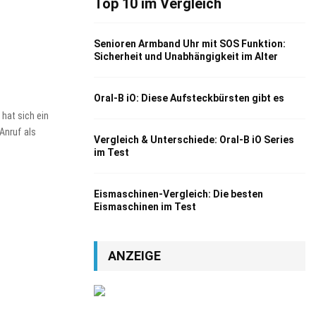
Top 10 im Vergleich
Senioren Armband Uhr mit SOS Funktion:
Sicherheit und Unabhängigkeit im Alter
Oral-B iO: Diese Aufsteckbürsten gibt es
hat sich ein
Anruf als
Vergleich & Unterschiede: Oral-B iO Series
im Test
Eismaschinen-Vergleich: Die besten
Eismaschinen im Test
ANZEIGE