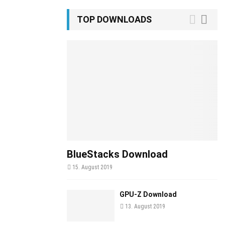
TOP DOWNLOADS
BlueStacks Download
15. August 2019
GPU-Z Download
13. August 2019