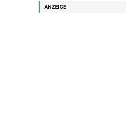
ANZEIGE