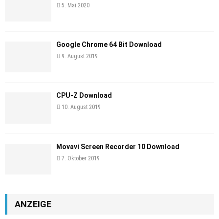
5. Mai 2020
Google Chrome 64 Bit Download
9. August 2019
CPU-Z Download
10. August 2019
Movavi Screen Recorder 10 Download
7. Oktober 2019
ANZEIGE