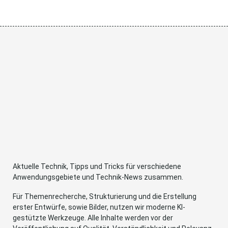
Aktuelle Technik, Tipps und Tricks für verschiedene
Anwendungsgebiete und Technik-News zusammen.
Für Themenrecherche, Strukturierung und die Erstellung
erster Entwürfe, sowie Bilder, nutzen wir moderne KI-
gestützte Werkzeuge. Alle Inhalte werden vor der