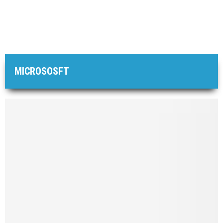
MICROSOSFT