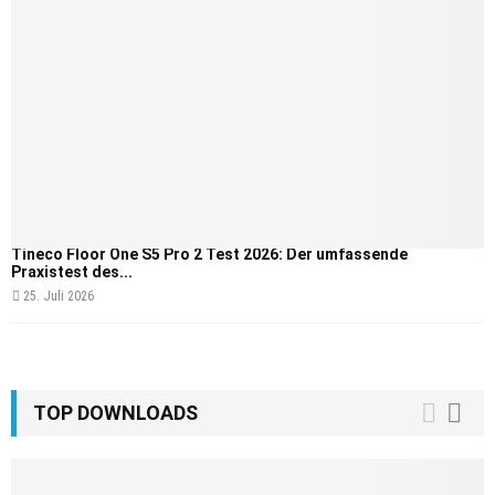
Tineco Floor One S5 Pro 2 Test 2026: Der umfassende
Praxistest des...
25. Juli 2026
TOP DOWNLOADS