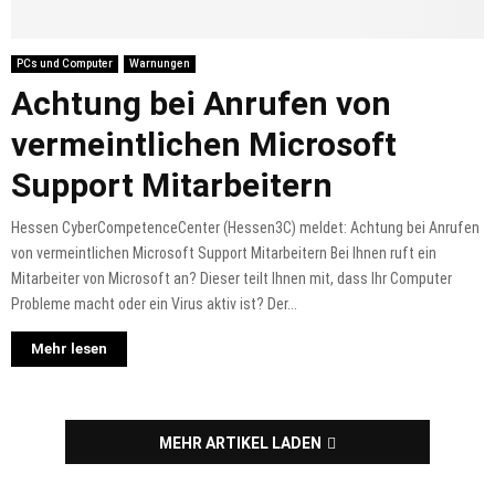
PCs und Computer
Warnungen
Achtung bei Anrufen von
vermeintlichen Microsoft
Support Mitarbeitern
Hessen CyberCompetenceCenter (Hessen3C) meldet: Achtung bei Anrufen
von vermeintlichen Microsoft Support Mitarbeitern Bei Ihnen ruft ein
Mitarbeiter von Microsoft an? Dieser teilt Ihnen mit, dass Ihr Computer
Probleme macht oder ein Virus aktiv ist? Der...
Mehr lesen
MEHR ARTIKEL LADEN