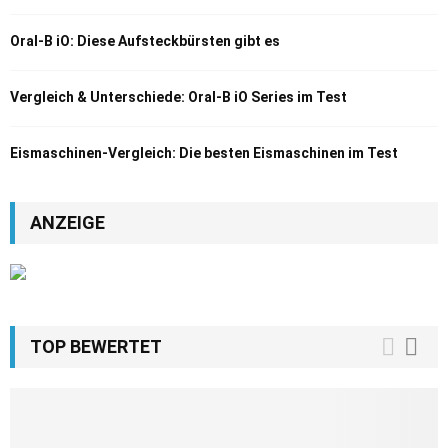
Oral-B iO: Diese Aufsteckbürsten gibt es
Vergleich & Unterschiede: Oral-B iO Series im Test
Eismaschinen-Vergleich: Die besten Eismaschinen im Test
ANZEIGE
TOP BEWERTET