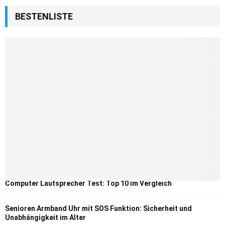
BESTENLISTE
Computer Lautsprecher Test: Top 10 im Vergleich
Senioren Armband Uhr mit SOS Funktion: Sicherheit und
Unabhängigkeit im Alter