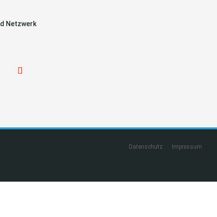
d Netzwerk
Datenschutz
Impressum