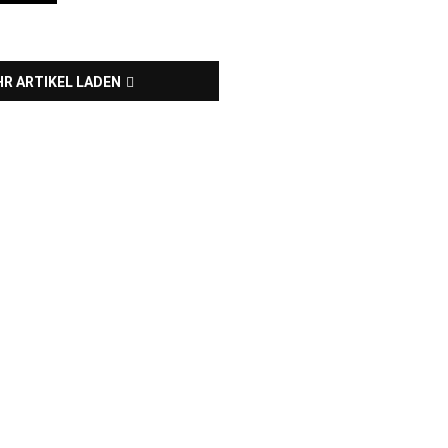
R ARTIKEL LADEN