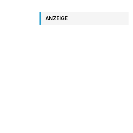
ANZEIGE