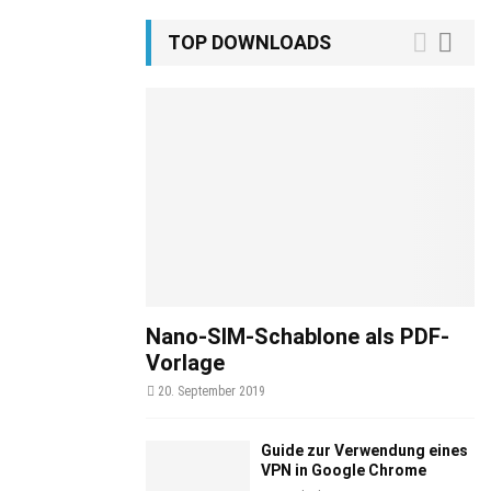
TOP DOWNLOADS
Nano-SIM-Schablone als PDF-
Vorlage
20. September 2019
Guide zur Verwendung eines
VPN in Google Chrome