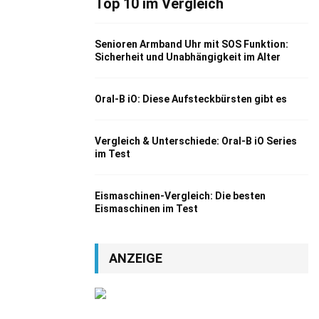
Top 10 im Vergleich
Senioren Armband Uhr mit SOS Funktion:
Sicherheit und Unabhängigkeit im Alter
Oral-B iO: Diese Aufsteckbürsten gibt es
Vergleich & Unterschiede: Oral-B iO Series
im Test
Eismaschinen-Vergleich: Die besten
Eismaschinen im Test
ANZEIGE