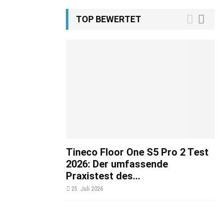
TOP BEWERTET
Tineco Floor One S5 Pro 2 Test
2026: Der umfassende
Praxistest des...
25. Juli 2026