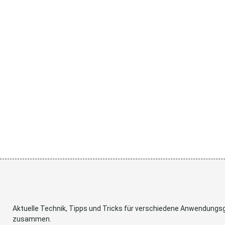
Aktuelle Technik, Tipps und Tricks für verschiedene Anwendung
zusammen.