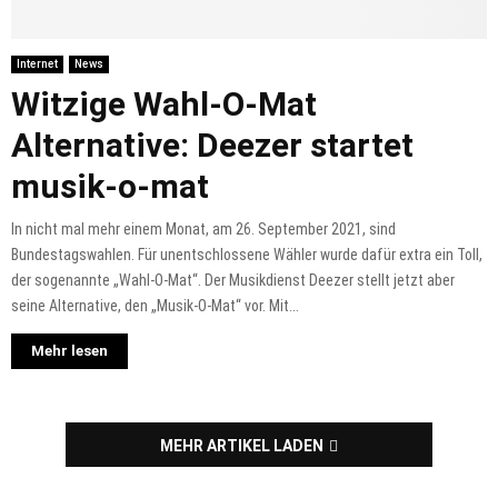
Internet
News
Witzige Wahl-O-Mat
Alternative: Deezer startet
musik-o-mat
In nicht mal mehr einem Monat, am 26. September 2021, sind
Bundestagswahlen. Für unentschlossene Wähler wurde dafür extra ein Toll,
der sogenannte „Wahl-O-Mat“. Der Musikdienst Deezer stellt jetzt aber
seine Alternative, den „Musik-O-Mat“ vor. Mit...
Mehr lesen
MEHR ARTIKEL LADEN