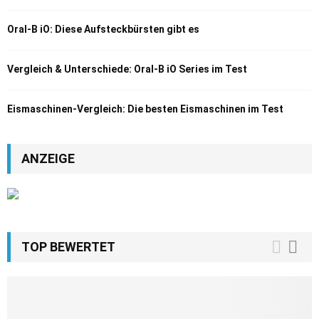
Oral-B iO: Diese Aufsteckbürsten gibt es
Vergleich & Unterschiede: Oral-B iO Series im Test
Eismaschinen-Vergleich: Die besten Eismaschinen im Test
ANZEIGE
TOP BEWERTET