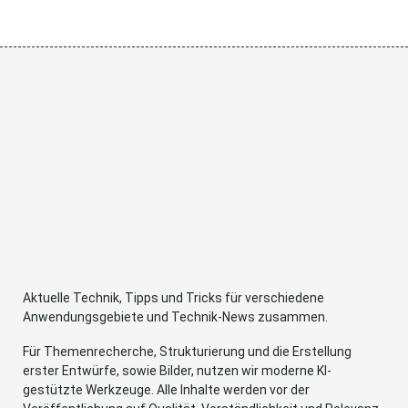
Aktuelle Technik, Tipps und Tricks für verschiedene
Anwendungsgebiete und Technik-News zusammen.
Für Themenrecherche, Strukturierung und die Erstellung
erster Entwürfe, sowie Bilder, nutzen wir moderne KI-
gestützte Werkzeuge. Alle Inhalte werden vor der