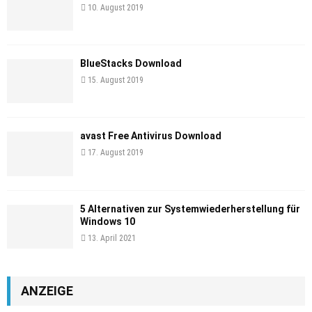
10. August 2019
BlueStacks Download
15. August 2019
avast Free Antivirus Download
17. August 2019
5 Alternativen zur Systemwiederherstellung für
Windows 10
13. April 2021
ANZEIGE