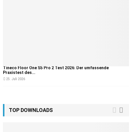
Tineco Floor One S5 Pro 2 Test 2026: Der umfassende
Praxistest des...
25. Juli 2026
TOP DOWNLOADS