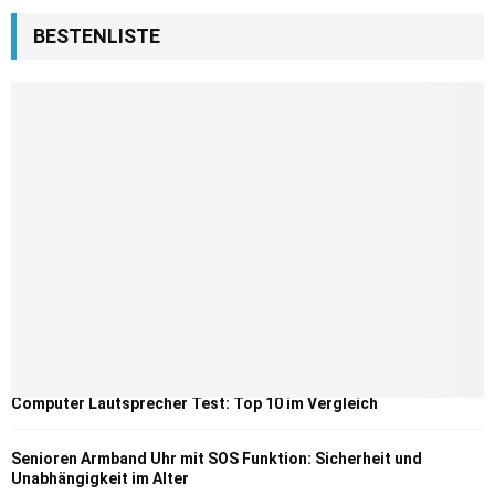
BESTENLISTE
Computer Lautsprecher Test: Top 10 im Vergleich
Senioren Armband Uhr mit SOS Funktion: Sicherheit und
Unabhängigkeit im Alter