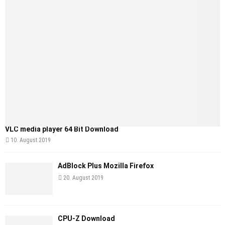
VLC media player 64 Bit Download
10. August 2019
AdBlock Plus Mozilla Firefox
20. August 2019
CPU-Z Download