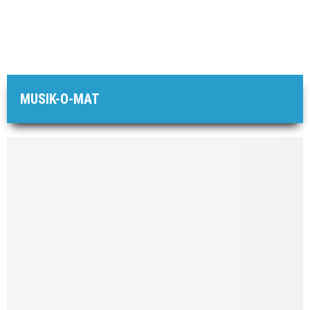
MUSIK-O-MAT