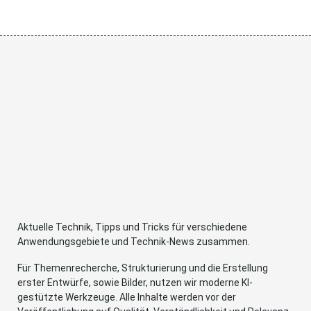
Aktuelle Technik, Tipps und Tricks für verschiedene
Anwendungsgebiete und Technik-News zusammen.
Für Themenrecherche, Strukturierung und die Erstellung
erster Entwürfe, sowie Bilder, nutzen wir moderne KI-
gestützte Werkzeuge. Alle Inhalte werden vor der