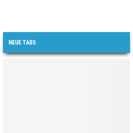
NEUE TABS