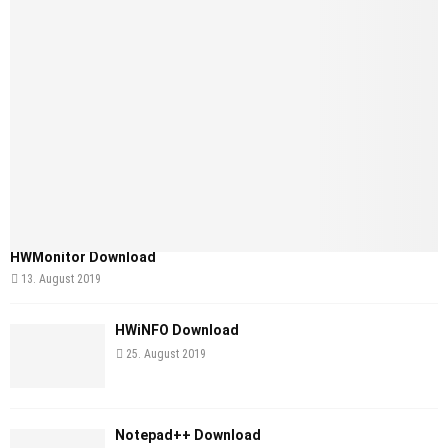
HWMonitor Download
13. August 2019
HWiNFO Download
25. August 2019
Notepad++ Download