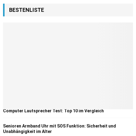
BESTENLISTE
Computer Lautsprecher Test: Top 10 im Vergleich
Senioren Armband Uhr mit SOS Funktion: Sicherheit und
Unabhängigkeit im Alter