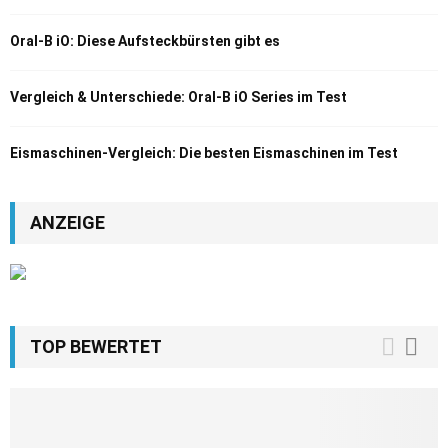
Oral-B iO: Diese Aufsteckbürsten gibt es
Vergleich & Unterschiede: Oral-B iO Series im Test
Eismaschinen-Vergleich: Die besten Eismaschinen im Test
ANZEIGE
TOP BEWERTET