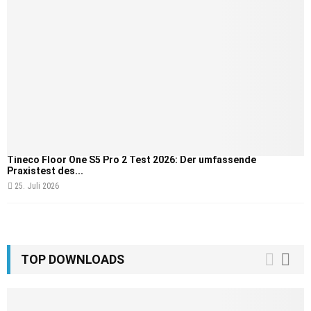
Tineco Floor One S5 Pro 2 Test 2026: Der umfassende
Praxistest des...
25. Juli 2026
TOP DOWNLOADS