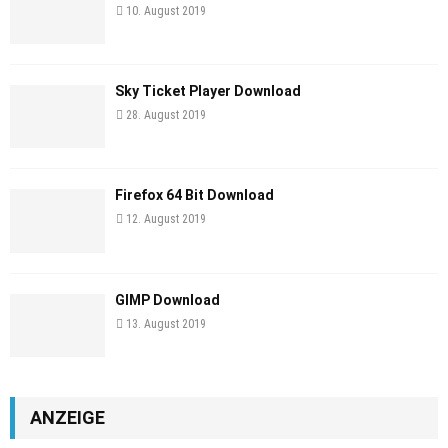
10. August 2019
Sky Ticket Player Download
28. August 2019
Firefox 64 Bit Download
12. August 2019
GIMP Download
13. August 2019
ANZEIGE