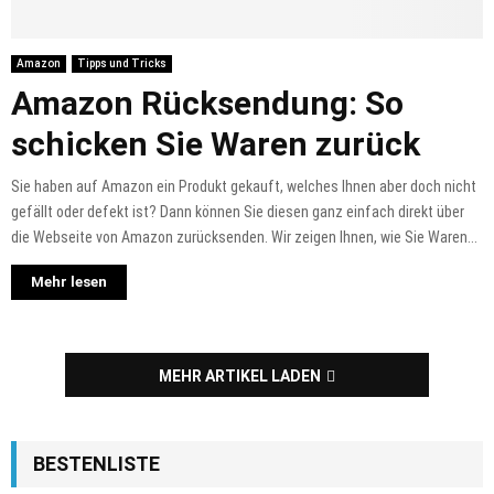
Amazon
Tipps und Tricks
Amazon Rücksendung: So
schicken Sie Waren zurück
Sie haben auf Amazon ein Produkt gekauft, welches Ihnen aber doch nicht
gefällt oder defekt ist? Dann können Sie diesen ganz einfach direkt über
die Webseite von Amazon zurücksenden. Wir zeigen Ihnen, wie Sie Waren...
Mehr lesen
MEHR ARTIKEL LADEN
BESTENLISTE