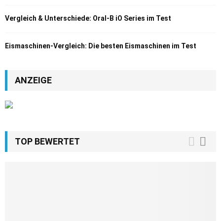
Vergleich & Unterschiede: Oral-B iO Series im Test
Eismaschinen-Vergleich: Die besten Eismaschinen im Test
ANZEIGE
TOP BEWERTET