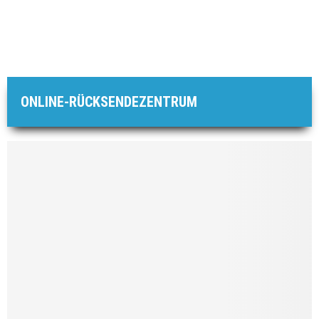
ONLINE-RÜCKSENDEZENTRUM