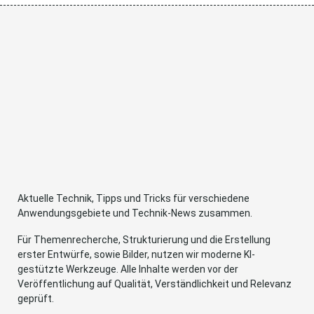
Aktuelle Technik, Tipps und Tricks für verschiedene
Anwendungsgebiete und Technik-News zusammen.
Für Themenrecherche, Strukturierung und die Erstellung
erster Entwürfe, sowie Bilder, nutzen wir moderne KI-
gestützte Werkzeuge. Alle Inhalte werden vor der
Veröffentlichung auf Qualität, Verständlichkeit und Relevanz
geprüft.