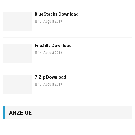
BlueStacks Download
15. August 2019
FileZilla Download
14. August 2019
7-Zip Download
15. August 2019
ANZEIGE