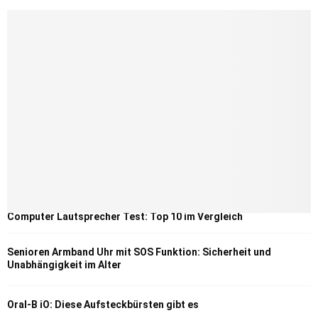
Computer Lautsprecher Test: Top 10 im Vergleich
Senioren Armband Uhr mit SOS Funktion: Sicherheit und
Unabhängigkeit im Alter
Oral-B iO: Diese Aufsteckbürsten gibt es