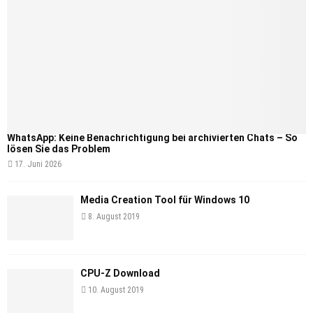
WhatsApp: Keine Benachrichtigung bei archivierten Chats – So
lösen Sie das Problem
17. Juni 2026
Media Creation Tool für Windows 10
8. August 2019
CPU-Z Download
10. August 2019