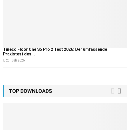
Tineco Floor One S5 Pro 2 Test 2026: Der umfassende
Praxistest des...
25. Juli 2026
TOP DOWNLOADS