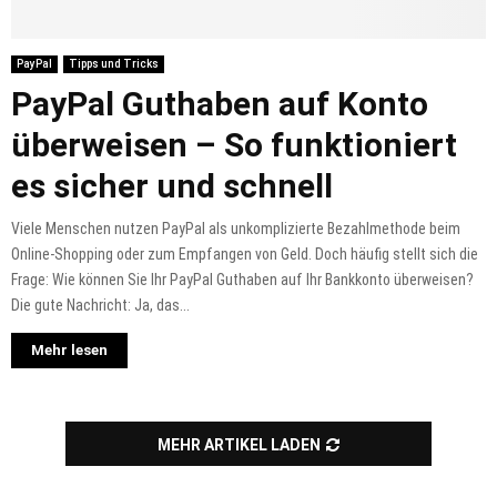
PayPal
Tipps und Tricks
PayPal Guthaben auf Konto
überweisen – So funktioniert
es sicher und schnell
Viele Menschen nutzen PayPal als unkomplizierte Bezahlmethode beim
Online-Shopping oder zum Empfangen von Geld. Doch häufig stellt sich die
Frage: Wie können Sie Ihr PayPal Guthaben auf Ihr Bankkonto überweisen?
Die gute Nachricht: Ja, das...
Mehr lesen
MEHR ARTIKEL LADEN