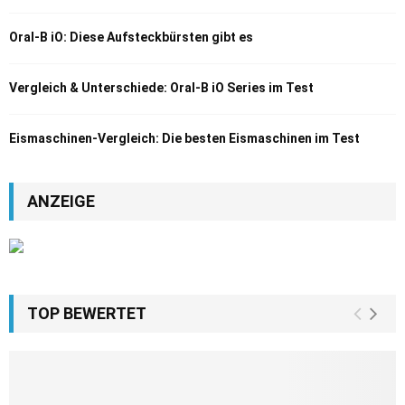
Oral-B iO: Diese Aufsteckbürsten gibt es
Vergleich & Unterschiede: Oral-B iO Series im Test
Eismaschinen-Vergleich: Die besten Eismaschinen im Test
ANZEIGE
TOP BEWERTET