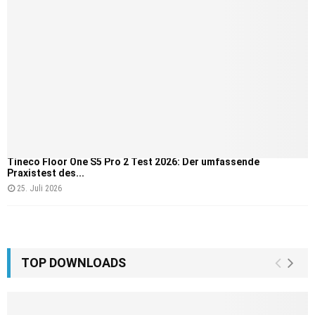
Tineco Floor One S5 Pro 2 Test 2026: Der umfassende
Praxistest des...
25. Juli 2026
TOP DOWNLOADS