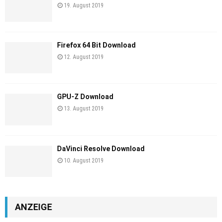
19. August 2019
Firefox 64 Bit Download
12. August 2019
GPU-Z Download
13. August 2019
DaVinci Resolve Download
10. August 2019
ANZEIGE