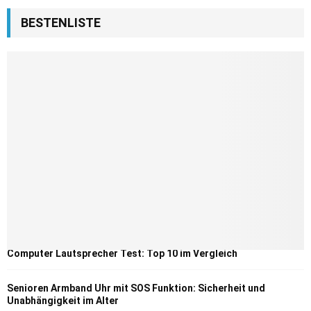
BESTENLISTE
Computer Lautsprecher Test: Top 10 im Vergleich
Senioren Armband Uhr mit SOS Funktion: Sicherheit und
Unabhängigkeit im Alter