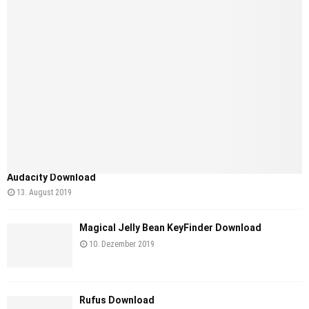
Audacity Download
13. August 2019
Magical Jelly Bean KeyFinder Download
10. Dezember 2019
Rufus Download