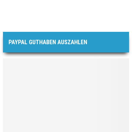
PAYPAL GUTHABEN AUSZAHLEN