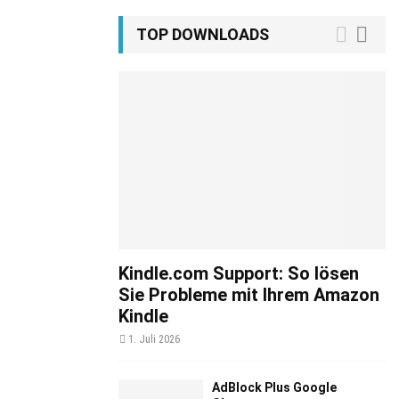
TOP DOWNLOADS
Kindle.com Support: So lösen
Sie Probleme mit Ihrem Amazon
Kindle
1. Juli 2026
AdBlock Plus Google