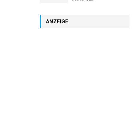
ANZEIGE