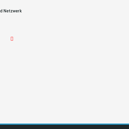
d Netzwerk