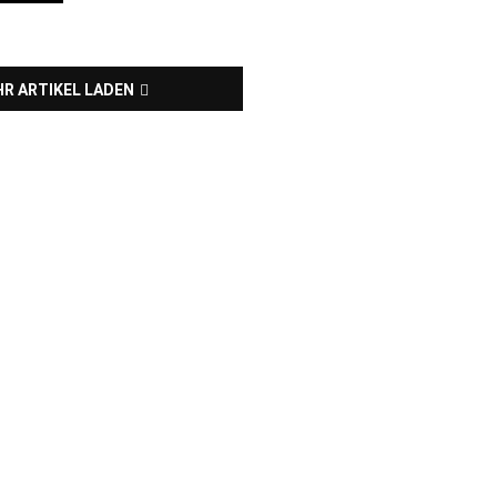
R ARTIKEL LADEN