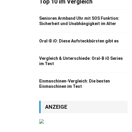
Top 10 im Vergleich
Senioren Armband Uhr mit SOS Funktion:
Sicherheit und Unabhängigkeit im Alter
Oral-B iO: Diese Aufsteckbürsten gibt es
Vergleich & Unterschiede: Oral-B iO Series
im Test
Eismaschinen-Vergleich: Die besten
Eismaschinen im Test
ANZEIGE