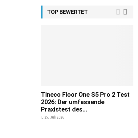
TOP BEWERTET
Tineco Floor One S5 Pro 2 Test
2026: Der umfassende
Praxistest des...
25. Juli 2026