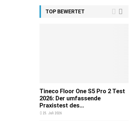
TOP BEWERTET
Tineco Floor One S5 Pro 2 Test
2026: Der umfassende
Praxistest des...
25. Juli 2026