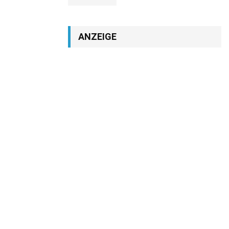
ANZEIGE