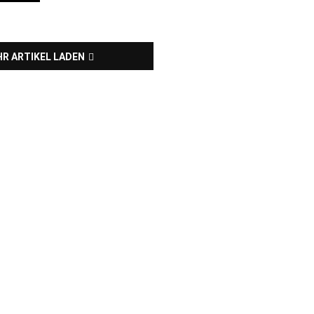
R ARTIKEL LADEN