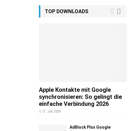
TOP DOWNLOADS
Apple Kontakte mit Google
synchronisieren: So gelingt die
einfache Verbindung 2026
17. Juli 2026
AdBlock Plus Google