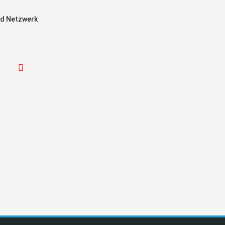
d Netzwerk