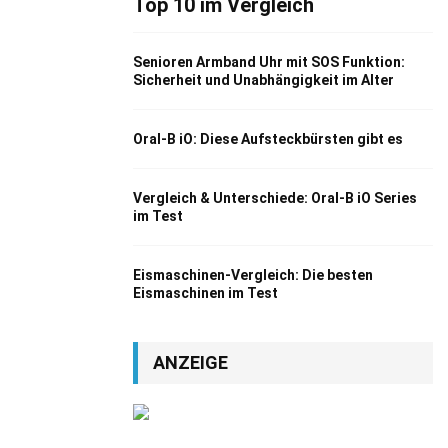
Top 10 im Vergleich
Senioren Armband Uhr mit SOS Funktion:
Sicherheit und Unabhängigkeit im Alter
Oral-B iO: Diese Aufsteckbürsten gibt es
Vergleich & Unterschiede: Oral-B iO Series
im Test
Eismaschinen-Vergleich: Die besten
Eismaschinen im Test
ANZEIGE