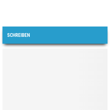
SCHREIBEN