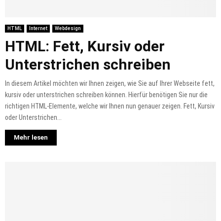
HTML
Internet
Webdesign
HTML: Fett, Kursiv oder
Unterstrichen schreiben
In diesem Artikel möchten wir Ihnen zeigen, wie Sie auf Ihrer Webseite fett,
kursiv oder unterstrichen schreiben können. Hierfür benötigen Sie nur die
richtigen HTML-Elemente, welche wir Ihnen nun genauer zeigen. Fett, Kursiv
oder Unterstrichen...
Mehr lesen