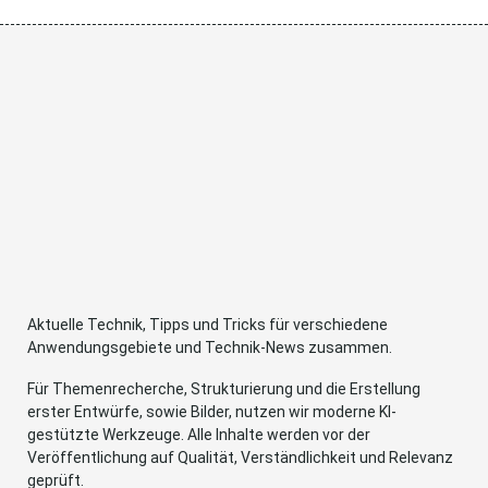
Aktuelle Technik, Tipps und Tricks für verschiedene
Anwendungsgebiete und Technik-News zusammen.
Für Themenrecherche, Strukturierung und die Erstellung
erster Entwürfe, sowie Bilder, nutzen wir moderne KI-
gestützte Werkzeuge. Alle Inhalte werden vor der
Veröffentlichung auf Qualität, Verständlichkeit und Relevanz
geprüft.