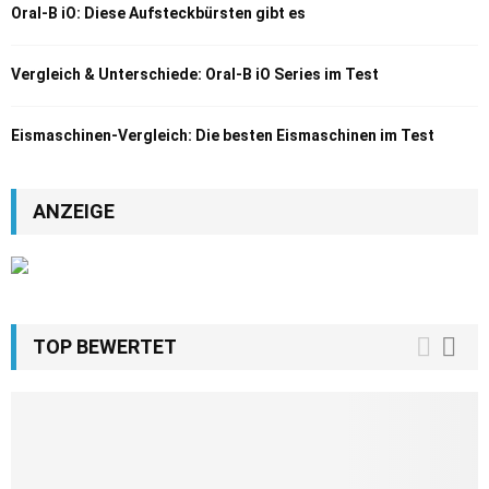
Oral-B iO: Diese Aufsteckbürsten gibt es
Vergleich & Unterschiede: Oral-B iO Series im Test
Eismaschinen-Vergleich: Die besten Eismaschinen im Test
ANZEIGE
TOP BEWERTET