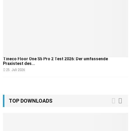
Tineco Floor One S5 Pro 2 Test 2026: Der umfassende
Praxistest des...
25. Juli 2026
TOP DOWNLOADS