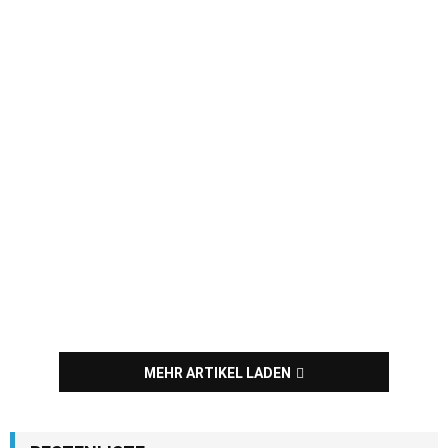
MEHR ARTIKEL LADEN