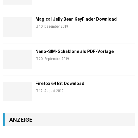
Magical Jelly Bean KeyFinder Download
10. Dezember 2019
Nano-SIM-Schablone als PDF-Vorlage
20. September 2019
Firefox 64 Bit Download
12. August 2019
ANZEIGE