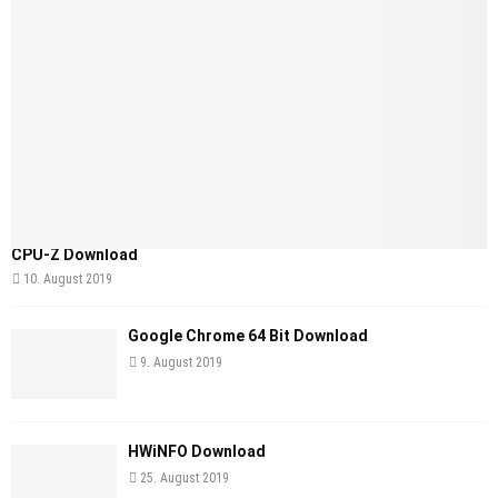
CPU-Z Download
10. August 2019
Google Chrome 64 Bit Download
9. August 2019
HWiNFO Download
25. August 2019