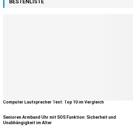
BESTENLISTE
Computer Lautsprecher Test: Top 10 im Vergleich
Senioren Armband Uhr mit SOS Funktion: Sicherheit und
Unabhängigkeit im Alter