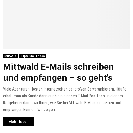
Mittwald
Tipps und Tricks
Mittwald E-Mails schreiben
und empfangen – so geht’s
Viele Agenturen Hosten Internetseiten bei großen Serveranbietern. Häufig
erhält man als Kunde dann auch ein eigenes E-Mail Postfach. In diesem
Ratgeber erklären wir Ihnen, wie Sie bei Mittwald E-Mails schreiben und
empfangen können. Wir zeigen...
Mehr lesen