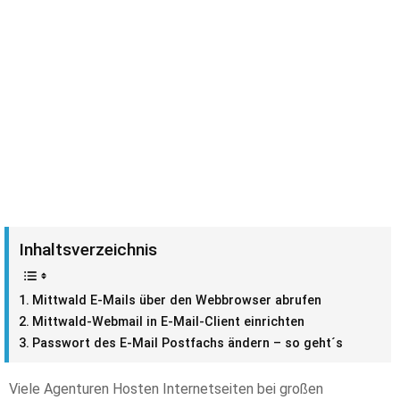
Inhaltsverzeichnis
Mittwald E-Mails über den Webbrowser abrufen
Mittwald-Webmail in E-Mail-Client einrichten
Passwort des E-Mail Postfachs ändern – so geht´s
Viele Agenturen Hosten Internetseiten bei großen