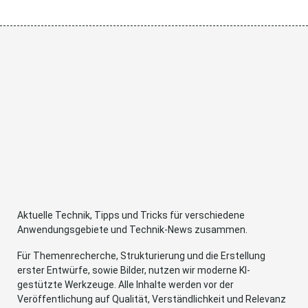
Aktuelle Technik, Tipps und Tricks für verschiedene
Anwendungsgebiete und Technik-News zusammen.
Für Themenrecherche, Strukturierung und die Erstellung
erster Entwürfe, sowie Bilder, nutzen wir moderne KI-
gestützte Werkzeuge. Alle Inhalte werden vor der
Veröffentlichung auf Qualität, Verständlichkeit und Relevanz