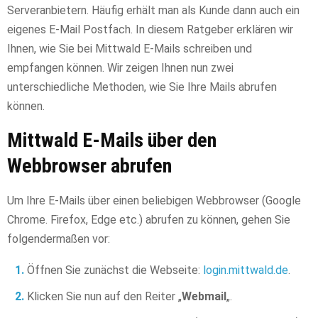
Serveranbietern. Häufig erhält man als Kunde dann auch ein
eigenes E-Mail Postfach. In diesem Ratgeber erklären wir
Ihnen, wie Sie bei Mittwald E-Mails schreiben und
empfangen können. Wir zeigen Ihnen nun zwei
unterschiedliche Methoden, wie Sie Ihre Mails abrufen
können.
Mittwald E-Mails über den
Webbrowser abrufen
Um Ihre E-Mails über einen beliebigen Webbrowser (Google
Chrome. Firefox, Edge etc.) abrufen zu können, gehen Sie
folgendermaßen vor:
Öffnen Sie zunächst die Webseite:
login.mittwald.de
.
Klicken Sie nun auf den Reiter „
Webmail
„.