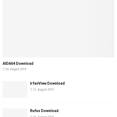
AIDA64 Download
20. August 2019
IrfanView Download
12. August 2019
Rufus Download
19. August 2019