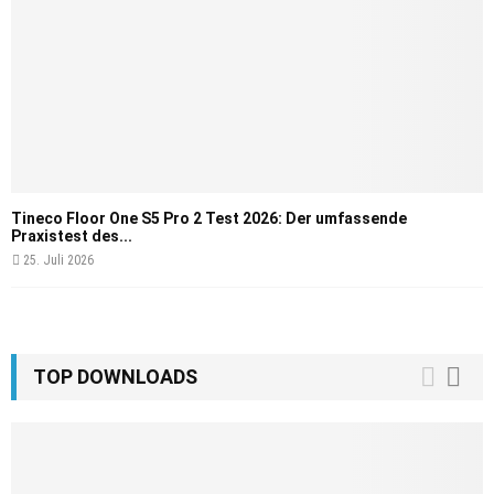
Tineco Floor One S5 Pro 2 Test 2026: Der umfassende
Praxistest des...
25. Juli 2026
TOP DOWNLOADS