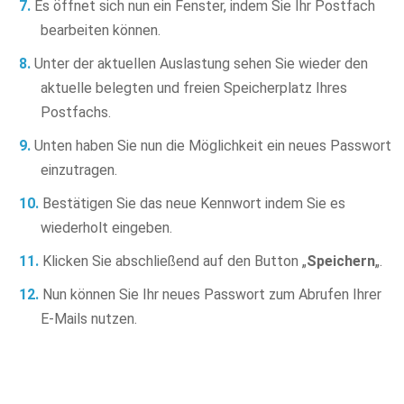
Es öffnet sich nun ein Fenster, indem Sie Ihr Postfach
bearbeiten können.
Unter der aktuellen Auslastung sehen Sie wieder den
aktuelle belegten und freien Speicherplatz Ihres
Postfachs.
Unten haben Sie nun die Möglichkeit ein neues Passwort
einzutragen.
Bestätigen Sie das neue Kennwort indem Sie es
wiederholt eingeben.
Klicken Sie abschließend auf den Button „
Speichern
„.
Nun können Sie Ihr neues Passwort zum Abrufen Ihrer
E-Mails nutzen.