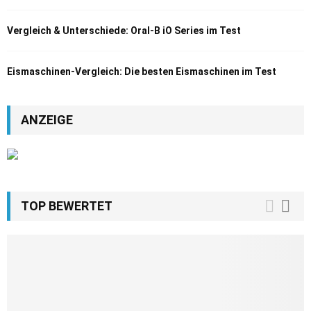
Vergleich & Unterschiede: Oral-B iO Series im Test
Eismaschinen-Vergleich: Die besten Eismaschinen im Test
ANZEIGE
TOP BEWERTET