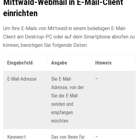
Mittwald-Webmail in E-Mail-Client
einrichten
Um Ihre E-Mails von Mittwald in einem beliebigen E-Mail-
Client am Desktop-PC oder auf dem Smartphone abrufen zu
können, benötigen Sie folgende Daten:
Eingabefeld
Angabe
Hinweis
E-Mail-Adresse
Die E-Mail-
–
Adresse, von der
Sie die E-Mail
senden und
empfangen
möchten
Kennwort
Das von Ihnen für
–