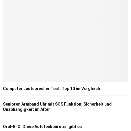
Computer Lautsprecher Test: Top 10 im Vergleich
Senioren Armband Uhr mit SOS Funktion: Sicherheit und
Unabhängigkeit im Alter
Oral-B iO: Diese Aufsteckbürsten gibt es