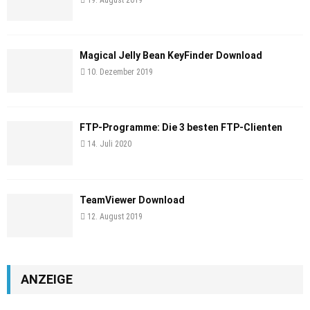
Magical Jelly Bean KeyFinder Download
10. Dezember 2019
FTP-Programme: Die 3 besten FTP-Clienten
14. Juli 2020
TeamViewer Download
12. August 2019
ANZEIGE