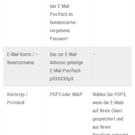
das E-Mail-
Postfach im
Kundencenter
vergebene
Passwort
E-Mail-Konto / –
Das zur E-Mail-
–
Benutzername
Adresse gehörige
E-Mail-Postfach
pXXXXXXpX
Kontotyp /
POP3 oder IMAP
Wählen Sie POP3,
Protokoll
wenn die E-Mails
auf Ihrem Client
gespeichert und
aus Ihrem