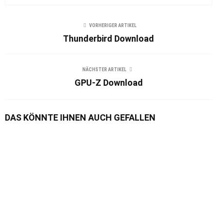
VORHERIGER ARTIKEL
Thunderbird Download
NÄCHSTER ARTIKEL
GPU-Z Download
DAS KÖNNTE IHNEN AUCH GEFALLEN