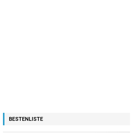
BESTENLISTE