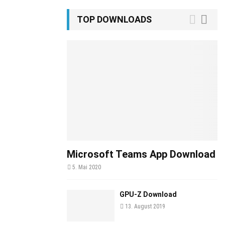
TOP DOWNLOADS
Microsoft Teams App Download
5. Mai 2020
GPU-Z Download
13. August 2019