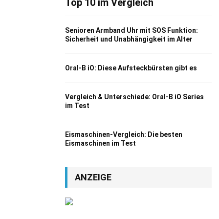
Top 10 im Vergleich
Senioren Armband Uhr mit SOS Funktion:
Sicherheit und Unabhängigkeit im Alter
Oral-B iO: Diese Aufsteckbürsten gibt es
Vergleich & Unterschiede: Oral-B iO Series
im Test
Eismaschinen-Vergleich: Die besten
Eismaschinen im Test
ANZEIGE