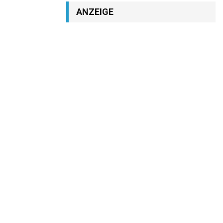
ANZEIGE