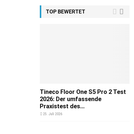
TOP BEWERTET
Tineco Floor One S5 Pro 2 Test
2026: Der umfassende
Praxistest des...
25. Juli 2026