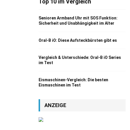
Top 10 im Vergleich
Senioren Armband Uhr mit SOS Funktion:
Sicherheit und Unabhängigkeit im Alter
Oral-B iO: Diese Aufsteckbürsten gibt es
Vergleich & Unterschiede: Oral-B iO Series
im Test
Eismaschinen-Vergleich: Die besten
Eismaschinen im Test
ANZEIGE