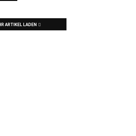
R ARTIKEL LADEN