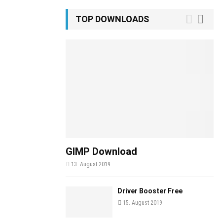
TOP DOWNLOADS
GIMP Download
13. August 2019
Driver Booster Free
15. August 2019