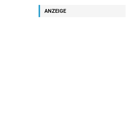
ANZEIGE