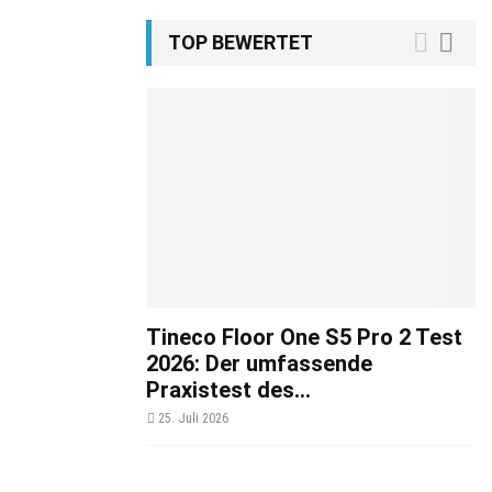
TOP BEWERTET
Tineco Floor One S5 Pro 2 Test
2026: Der umfassende
Praxistest des...
25. Juli 2026