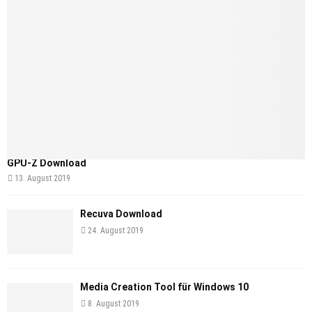
GPU-Z Download
13. August 2019
Recuva Download
24. August 2019
Media Creation Tool für Windows 10
8. August 2019