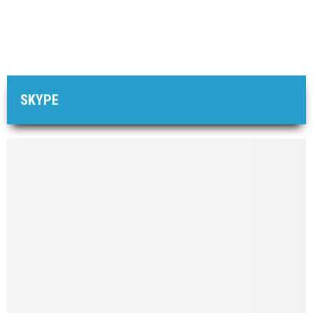
SKYPE