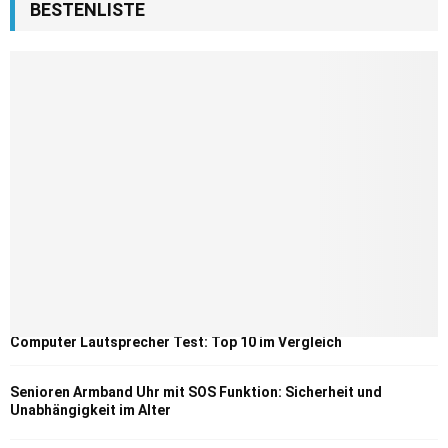
BESTENLISTE
Computer Lautsprecher Test: Top 10 im Vergleich
Senioren Armband Uhr mit SOS Funktion: Sicherheit und
Unabhängigkeit im Alter