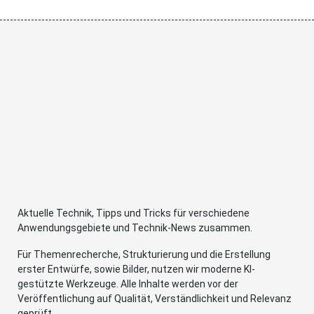
Aktuelle Technik, Tipps und Tricks für verschiedene
Anwendungsgebiete und Technik-News zusammen.
Für Themenrecherche, Strukturierung und die Erstellung
erster Entwürfe, sowie Bilder, nutzen wir moderne KI-
gestützte Werkzeuge. Alle Inhalte werden vor der
Veröffentlichung auf Qualität, Verständlichkeit und Relevanz
geprüft.