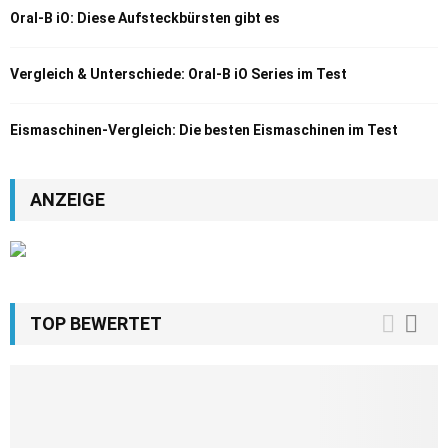
Oral-B iO: Diese Aufsteckbürsten gibt es
Vergleich & Unterschiede: Oral-B iO Series im Test
Eismaschinen-Vergleich: Die besten Eismaschinen im Test
ANZEIGE
TOP BEWERTET