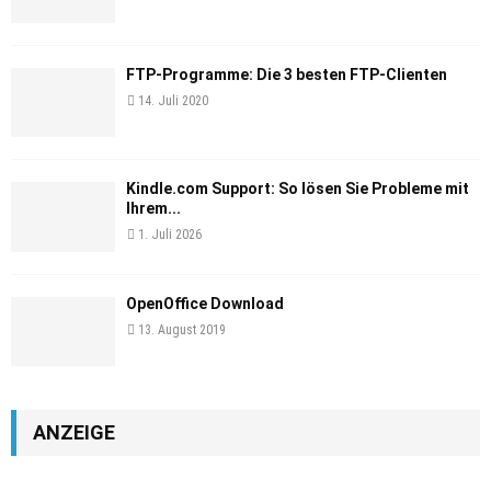
FTP-Programme: Die 3 besten FTP-Clienten
14. Juli 2020
Kindle.com Support: So lösen Sie Probleme mit
Ihrem...
1. Juli 2026
OpenOffice Download
13. August 2019
ANZEIGE