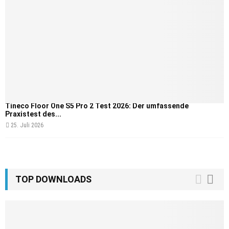
Tineco Floor One S5 Pro 2 Test 2026: Der umfassende
Praxistest des...
25. Juli 2026
TOP DOWNLOADS