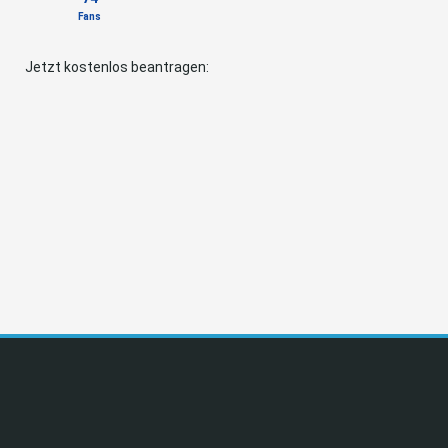
Fans
Jetzt kostenlos beantragen: