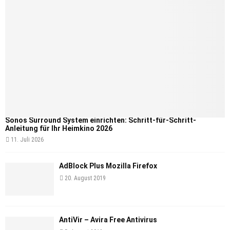
Sonos Surround System einrichten: Schritt-für-Schritt-
Anleitung für Ihr Heimkino 2026
11. Juli 2026
AdBlock Plus Mozilla Firefox
20. August 2019
AntiVir – Avira Free Antivirus