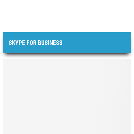
SKYPE FOR BUSINESS