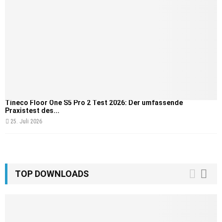
Tineco Floor One S5 Pro 2 Test 2026: Der umfassende
Praxistest des...
25. Juli 2026
TOP DOWNLOADS