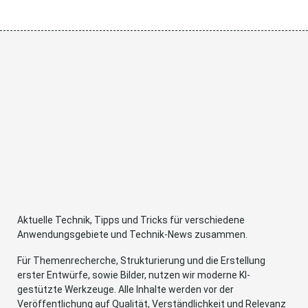
Aktuelle Technik, Tipps und Tricks für verschiedene
Anwendungsgebiete und Technik-News zusammen.
Für Themenrecherche, Strukturierung und die Erstellung
erster Entwürfe, sowie Bilder, nutzen wir moderne KI-
gestützte Werkzeuge. Alle Inhalte werden vor der
Veröffentlichung auf Qualität, Verständlichkeit und Relevanz