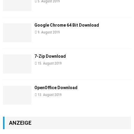
5. August 2019
Google Chrome 64 Bit Download
9. August 2019
7-Zip Download
15. August 2019
OpenOffice Download
13. August 2019
ANZEIGE