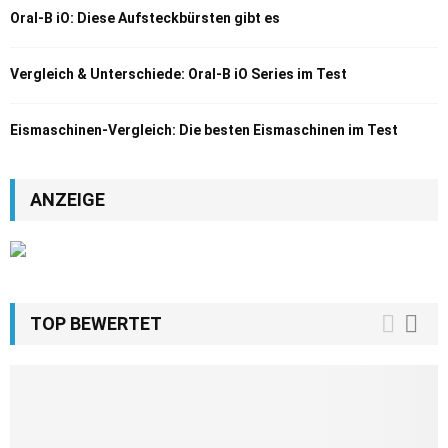
Oral-B iO: Diese Aufsteckbürsten gibt es
Vergleich & Unterschiede: Oral-B iO Series im Test
Eismaschinen-Vergleich: Die besten Eismaschinen im Test
ANZEIGE
TOP BEWERTET