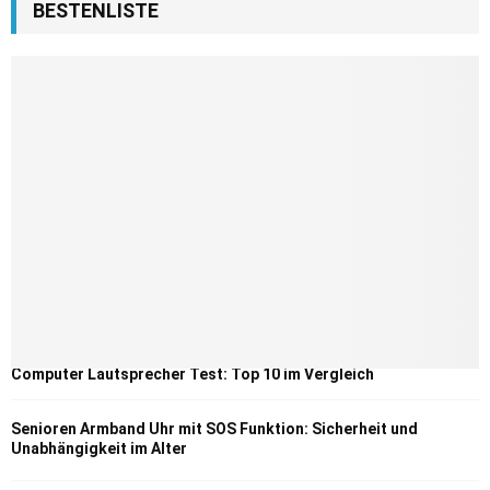
BESTENLISTE
Computer Lautsprecher Test: Top 10 im Vergleich
Senioren Armband Uhr mit SOS Funktion: Sicherheit und
Unabhängigkeit im Alter