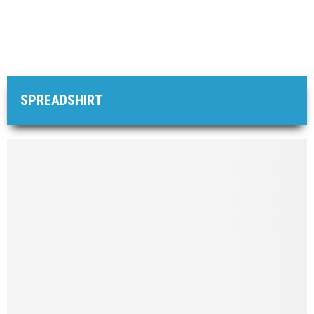
SPREADSHIRT