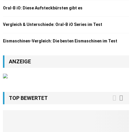
Oral-B iO: Diese Aufsteckbürsten gibt es
Vergleich & Unterschiede: Oral-B iO Series im Test
Eismaschinen-Vergleich: Die besten Eismaschinen im Test
ANZEIGE
TOP BEWERTET