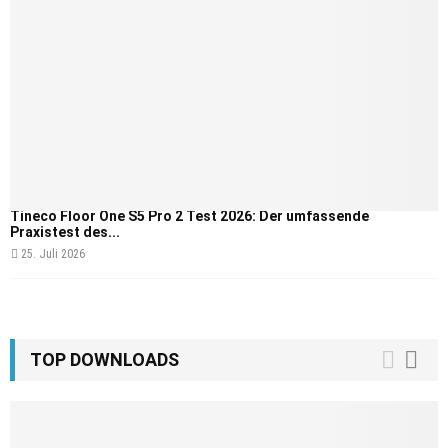
Tineco Floor One S5 Pro 2 Test 2026: Der umfassende
Praxistest des...
25. Juli 2026
TOP DOWNLOADS