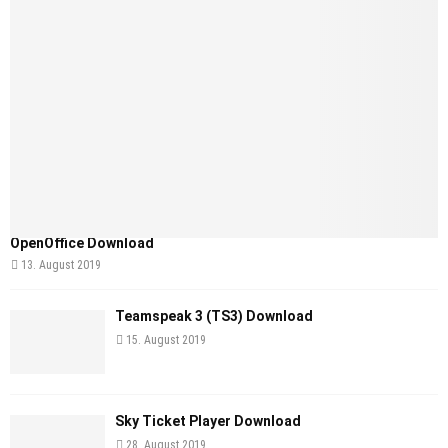
OpenOffice Download
13. August 2019
Teamspeak 3 (TS3) Download
15. August 2019
Sky Ticket Player Download
28. August 2019