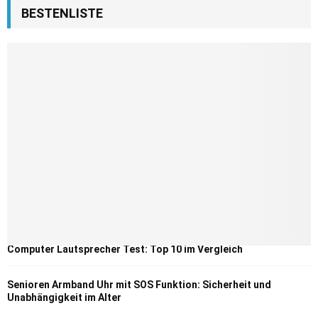
BESTENLISTE
Computer Lautsprecher Test: Top 10 im Vergleich
Senioren Armband Uhr mit SOS Funktion: Sicherheit und
Unabhängigkeit im Alter