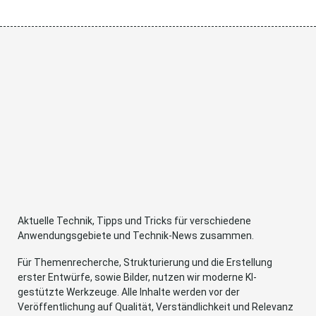
Aktuelle Technik, Tipps und Tricks für verschiedene
Anwendungsgebiete und Technik-News zusammen.
Für Themenrecherche, Strukturierung und die Erstellung
erster Entwürfe, sowie Bilder, nutzen wir moderne KI-
gestützte Werkzeuge. Alle Inhalte werden vor der
Veröffentlichung auf Qualität, Verständlichkeit und Relevanz