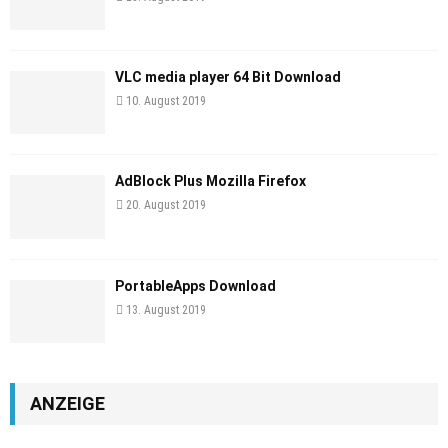
VLC media player 64 Bit Download
10. August 2019
AdBlock Plus Mozilla Firefox
20. August 2019
PortableApps Download
13. August 2019
ANZEIGE