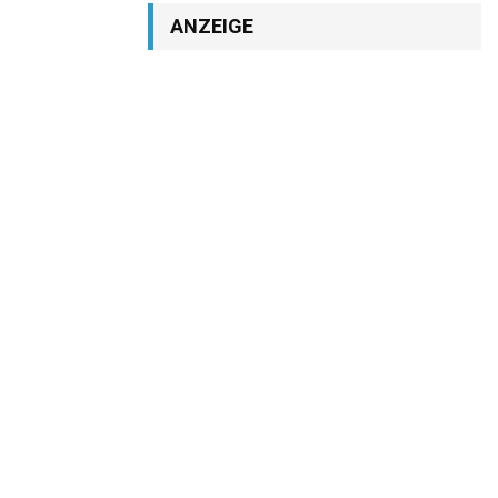
ANZEIGE