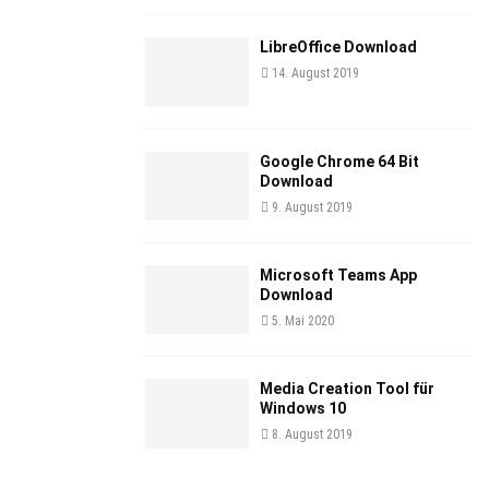
LibreOffice Download
14. August 2019
Google Chrome 64 Bit
Download
9. August 2019
Microsoft Teams App
Download
5. Mai 2020
Media Creation Tool für
Windows 10
8. August 2019