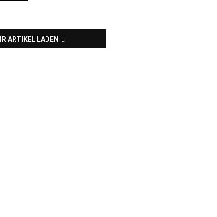
R ARTIKEL LADEN