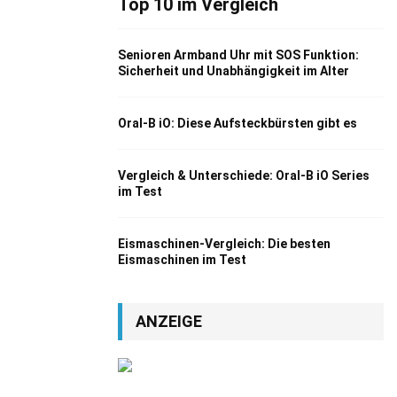
Top 10 im Vergleich
Senioren Armband Uhr mit SOS Funktion:
Sicherheit und Unabhängigkeit im Alter
Oral-B iO: Diese Aufsteckbürsten gibt es
Vergleich & Unterschiede: Oral-B iO Series
im Test
Eismaschinen-Vergleich: Die besten
Eismaschinen im Test
ANZEIGE