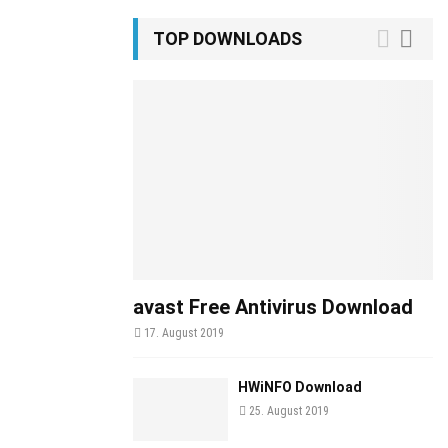
TOP DOWNLOADS
avast Free Antivirus Download
17. August 2019
HWiNFO Download
25. August 2019