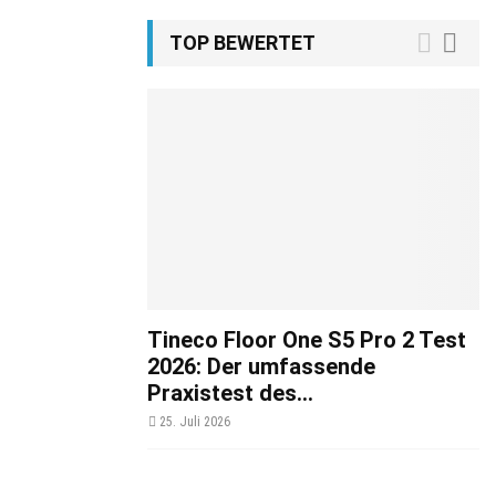
TOP BEWERTET
Tineco Floor One S5 Pro 2 Test
2026: Der umfassende
Praxistest des...
25. Juli 2026