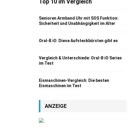
Top 10 im Vergleich
Senioren Armband Uhr mit SOS Funktion:
Sicherheit und Unabhängigkeit im Alter
Oral-B iO: Diese Aufsteckbürsten gibt es
Vergleich & Unterschiede: Oral-B iO Series
im Test
Eismaschinen-Vergleich: Die besten
Eismaschinen im Test
ANZEIGE