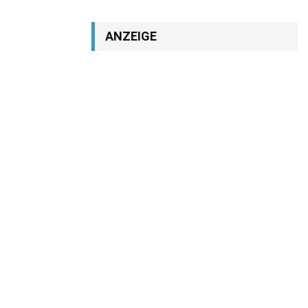
ANZEIGE