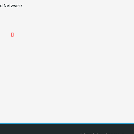
d Netzwerk