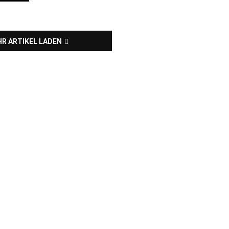
R ARTIKEL LADEN