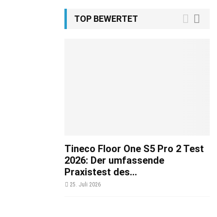
TOP BEWERTET
Tineco Floor One S5 Pro 2 Test
2026: Der umfassende
Praxistest des...
25. Juli 2026