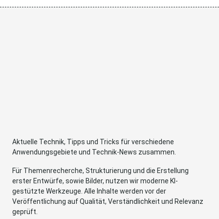
Aktuelle Technik, Tipps und Tricks für verschiedene
Anwendungsgebiete und Technik-News zusammen.
Für Themenrecherche, Strukturierung und die Erstellung
erster Entwürfe, sowie Bilder, nutzen wir moderne KI-
gestützte Werkzeuge. Alle Inhalte werden vor der
Veröffentlichung auf Qualität, Verständlichkeit und Relevanz
geprüft.