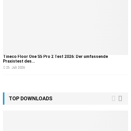
Tineco Floor One S5 Pro 2 Test 2026: Der umfassende
Praxistest des...
25. Juli 2026
TOP DOWNLOADS