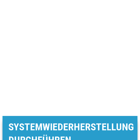
SYSTEMWIEDERHERSTELLUNG
DURCHFÜHREN