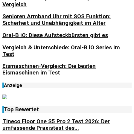
Vergleich
Senioren Armband Uhr mit SOS Funktion:
Sicherheit und Unabhängigkeit im Alter
Oral-B iO: Diese Aufsteckbürsten gibt es
Vergleich & Unterschiede: Oral-B iO Series im
Test
Eismaschinen-Vergleich: Die besten
Eismaschinen im Test
Anzeige
Top Bewertet
Tineco Floor One S5 Pro 2 Test 2026: Der
umfassende Praxistest des...