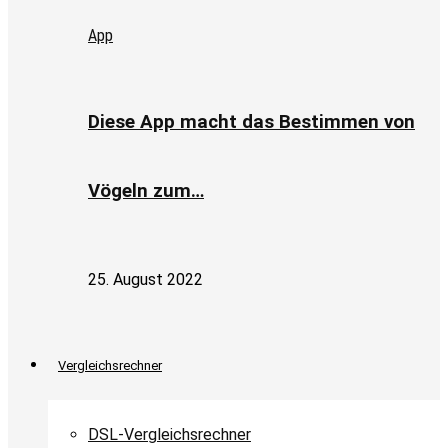
App
Diese App macht das Bestimmen von
Vögeln zum…
25. August 2022
Vergleichsrechner
DSL-Vergleichsrechner