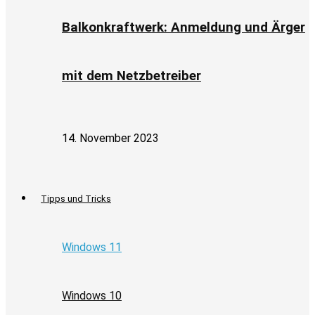
Balkonkraftwerk: Anmeldung und Ärger
mit dem Netzbetreiber
14. November 2023
Tipps und Tricks
Windows 11
Windows 10