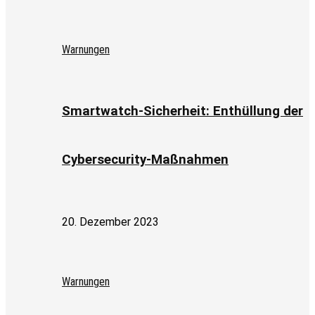
Warnungen
Smartwatch-Sicherheit: Enthüllung der
Cybersecurity-Maßnahmen
20. Dezember 2023
Warnungen