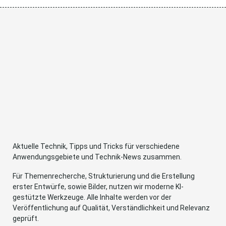
Aktuelle Technik, Tipps und Tricks für verschiedene
Anwendungsgebiete und Technik-News zusammen.
Für Themenrecherche, Strukturierung und die Erstellung
erster Entwürfe, sowie Bilder, nutzen wir moderne KI-
gestützte Werkzeuge. Alle Inhalte werden vor der
Veröffentlichung auf Qualität, Verständlichkeit und Relevanz
geprüft.