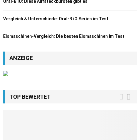
Oral-B iO: Diese Aufsteckbürsten gibt es
Vergleich & Unterschiede: Oral-B iO Series im Test
Eismaschinen-Vergleich: Die besten Eismaschinen im Test
ANZEIGE
TOP BEWERTET