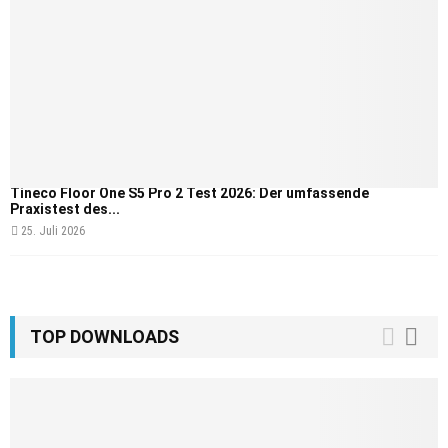
Tineco Floor One S5 Pro 2 Test 2026: Der umfassende
Praxistest des...
25. Juli 2026
TOP DOWNLOADS