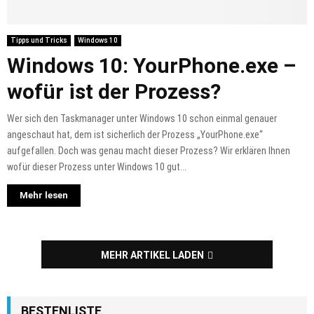
Tipps und Tricks
Windows 10
Windows 10: YourPhone.exe –
wofür ist der Prozess?
Wer sich den Taskmanager unter Windows 10 schon einmal genauer
angeschaut hat, dem ist sicherlich der Prozess „YourPhone.exe“
aufgefallen. Doch was genau macht dieser Prozess? Wir erklären Ihnen
wofür dieser Prozess unter Windows 10 gut...
Mehr lesen
MEHR ARTIKEL LADEN
BESTENLISTE