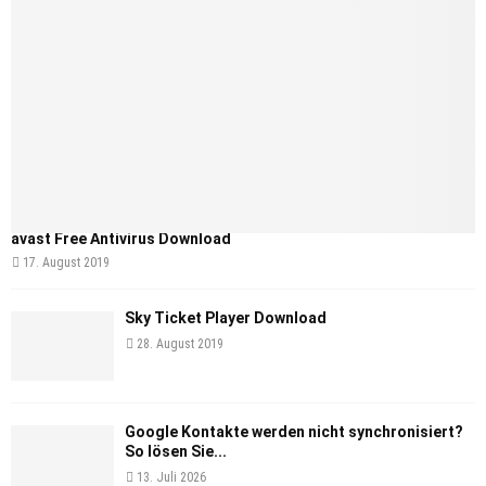
avast Free Antivirus Download
17. August 2019
Sky Ticket Player Download
28. August 2019
Google Kontakte werden nicht synchronisiert?
So lösen Sie...
13. Juli 2026