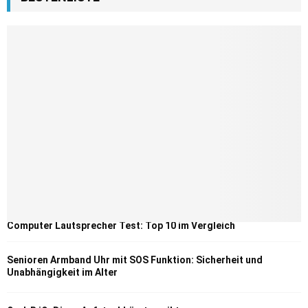
Computer Lautsprecher Test: Top 10 im Vergleich
Senioren Armband Uhr mit SOS Funktion: Sicherheit und
Unabhängigkeit im Alter