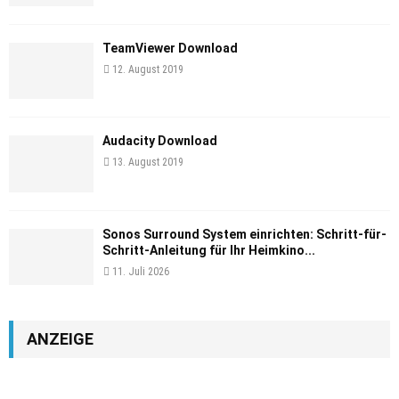
TeamViewer Download
12. August 2019
Audacity Download
13. August 2019
Sonos Surround System einrichten: Schritt-für-
Schritt-Anleitung für Ihr Heimkino...
11. Juli 2026
ANZEIGE