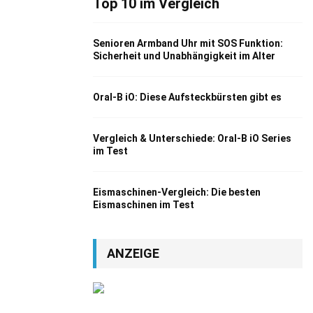
Top 10 im Vergleich
Senioren Armband Uhr mit SOS Funktion:
Sicherheit und Unabhängigkeit im Alter
Oral-B iO: Diese Aufsteckbürsten gibt es
Vergleich & Unterschiede: Oral-B iO Series
im Test
Eismaschinen-Vergleich: Die besten
Eismaschinen im Test
ANZEIGE