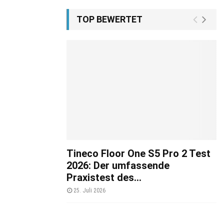
TOP BEWERTET
Tineco Floor One S5 Pro 2 Test
2026: Der umfassende
Praxistest des...
25. Juli 2026