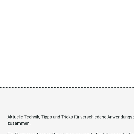
Aktuelle Technik, Tipps und Tricks für verschiedene Anwendung
zusammen.