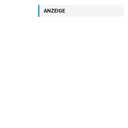
ANZEIGE