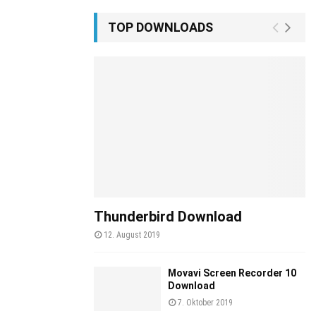
TOP DOWNLOADS
Thunderbird Download
12. August 2019
Movavi Screen Recorder 10
Download
7. Oktober 2019