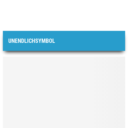
UNENDLICHSYMBOL