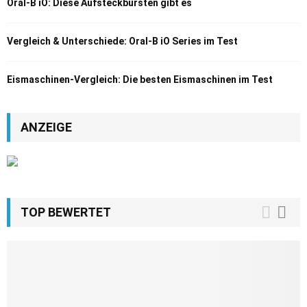
Oral-B iO: Diese Aufsteckbürsten gibt es
Vergleich & Unterschiede: Oral-B iO Series im Test
Eismaschinen-Vergleich: Die besten Eismaschinen im Test
ANZEIGE
TOP BEWERTET