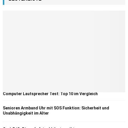
Computer Lautsprecher Test: Top 10 im Vergleich
Senioren Armband Uhr mit SOS Funktion: Sicherheit und
Unabhängigkeit im Alter