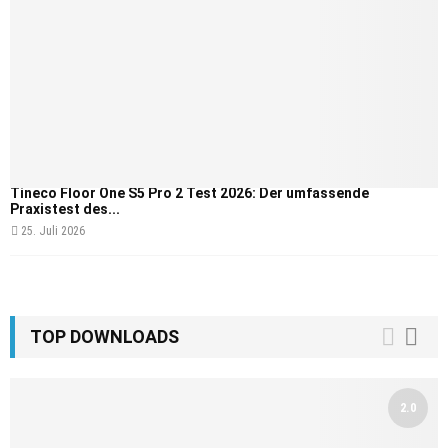
Tineco Floor One S5 Pro 2 Test 2026: Der umfassende
Praxistest des...
25. Juli 2026
TOP DOWNLOADS
2.0