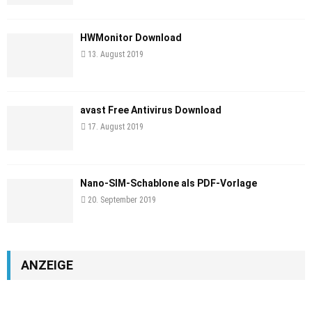
HWMonitor Download
13. August 2019
avast Free Antivirus Download
17. August 2019
Nano-SIM-Schablone als PDF-Vorlage
20. September 2019
ANZEIGE