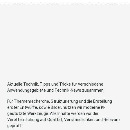
Aktuelle Technik, Tipps und Tricks für verschiedene
Anwendungsgebiete und Technik-News zusammen.
Für Themenrecherche, Strukturierung und die Erstellung
erster Entwürfe, sowie Bilder, nutzen wir moderne KI-
gestützte Werkzeuge. Alle Inhalte werden vor der
Veröffentlichung auf Qualität, Verständlichkeit und Relevanz
geprüft.