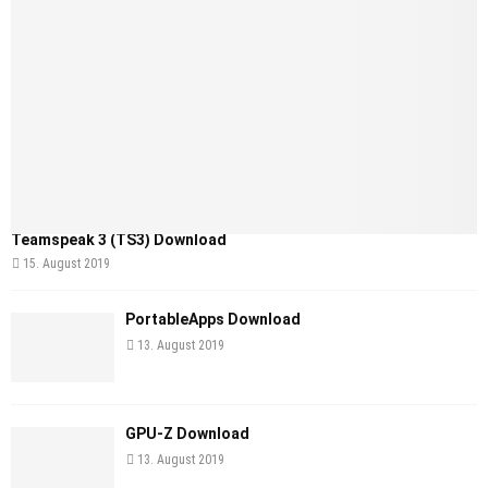
Teamspeak 3 (TS3) Download
15. August 2019
PortableApps Download
13. August 2019
GPU-Z Download
13. August 2019