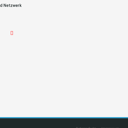
d Netzwerk