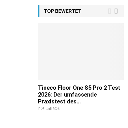
TOP BEWERTET
Tineco Floor One S5 Pro 2 Test
2026: Der umfassende
Praxistest des...
25. Juli 2026