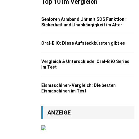
Top 10 im Vergleich
Senioren Armband Uhr mit SOS Funktion:
Sicherheit und Unabhängigkeit im Alter
Oral-B iO: Diese Aufsteckbürsten gibt es
Vergleich & Unterschiede: Oral-B iO Series
im Test
Eismaschinen-Vergleich: Die besten
Eismaschinen im Test
ANZEIGE