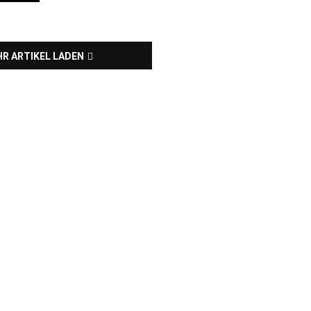
R ARTIKEL LADEN