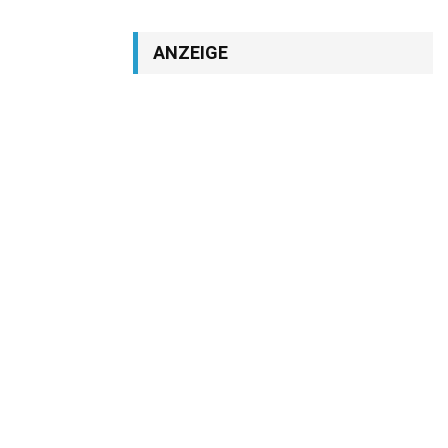
ANZEIGE