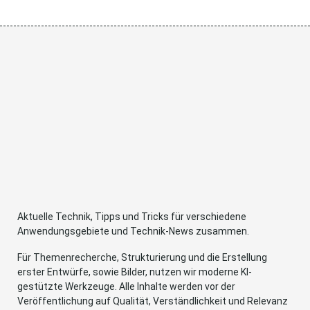
Aktuelle Technik, Tipps und Tricks für verschiedene
Anwendungsgebiete und Technik-News zusammen.
Für Themenrecherche, Strukturierung und die Erstellung
erster Entwürfe, sowie Bilder, nutzen wir moderne KI-
gestützte Werkzeuge. Alle Inhalte werden vor der
Veröffentlichung auf Qualität, Verständlichkeit und Relevanz