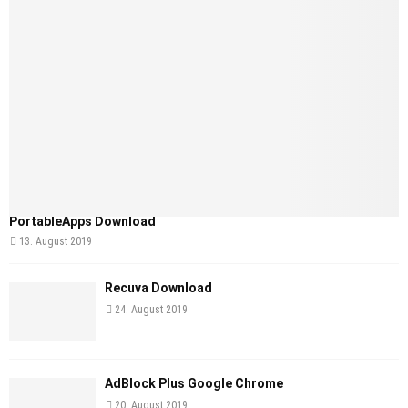
PortableApps Download
13. August 2019
Recuva Download
24. August 2019
AdBlock Plus Google Chrome
20. August 2019