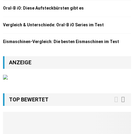
Oral-B iO: Diese Aufsteckbürsten gibt es
Vergleich & Unterschiede: Oral-B iO Series im Test
Eismaschinen-Vergleich: Die besten Eismaschinen im Test
ANZEIGE
TOP BEWERTET