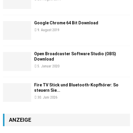
Google Chrome 64 Bit Download
9. August 2019
Open Broadcaster Software Studio (OBS)
Download
5. Januar 2020
Fire TV Stick und Bluetooth-Kopfhörer: So
steuern Sie...
30. Juni 2026
ANZEIGE