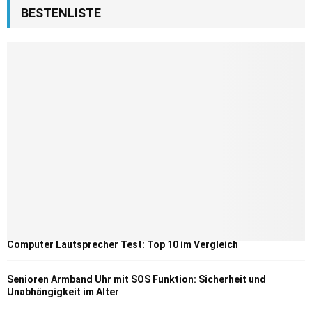
BESTENLISTE
Computer Lautsprecher Test: Top 10 im Vergleich
Senioren Armband Uhr mit SOS Funktion: Sicherheit und
Unabhängigkeit im Alter