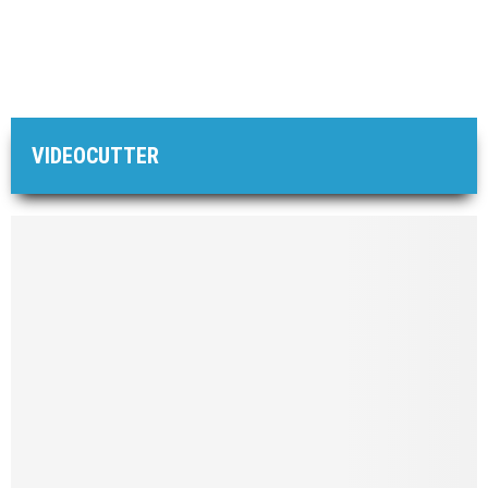
VIDEOCUTTER