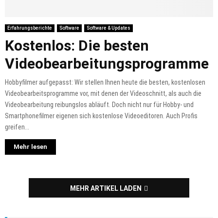
Erfahrungsberichte
Software
Software & Updates
Kostenlos: Die besten
Videobearbeitungsprogramme
Hobbyfilmer aufgepasst: Wir stellen Ihnen heute die besten, kostenlosen
Videobearbeitsprogramme vor, mit denen der Videoschnitt, als auch die
Videobearbeitung reibungslos abläuft. Doch nicht nur für Hobby- und
Smartphonefilmer eigenen sich kostenlose Videoeditoren. Auch Profis
greifen...
Mehr lesen
MEHR ARTIKEL LADEN