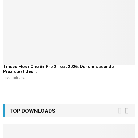
Tineco Floor One S5 Pro 2 Test 2026: Der umfassende
Praxistest des...
25. Juli 2026
TOP DOWNLOADS