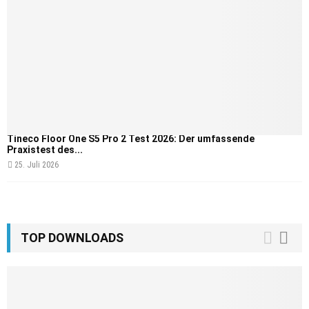
Tineco Floor One S5 Pro 2 Test 2026: Der umfassende
Praxistest des...
25. Juli 2026
TOP DOWNLOADS