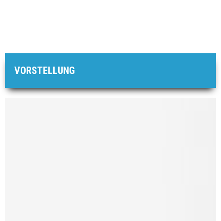
VORSTELLUNG