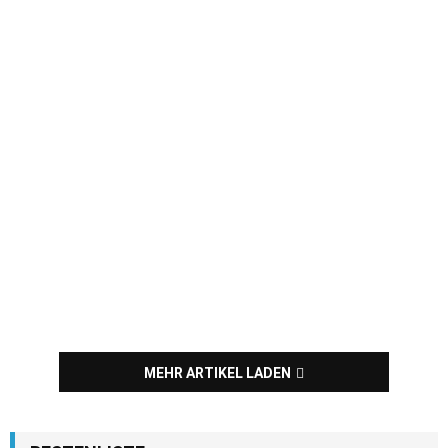
MEHR ARTIKEL LADEN