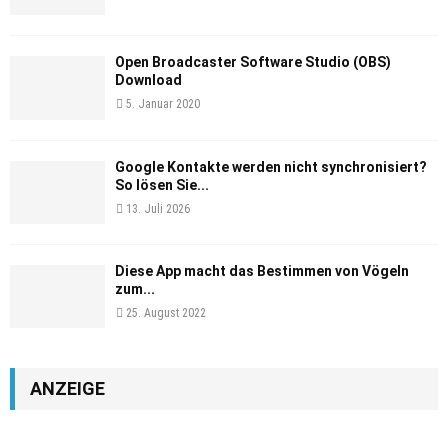
Open Broadcaster Software Studio (OBS)
Download
5. Januar 2020
Google Kontakte werden nicht synchronisiert?
So lösen Sie...
13. Juli 2026
Diese App macht das Bestimmen von Vögeln
zum...
25. August 2022
ANZEIGE