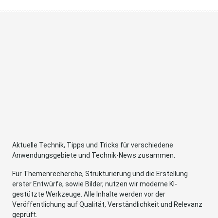
Aktuelle Technik, Tipps und Tricks für verschiedene
Anwendungsgebiete und Technik-News zusammen.
Für Themenrecherche, Strukturierung und die Erstellung
erster Entwürfe, sowie Bilder, nutzen wir moderne KI-
gestützte Werkzeuge. Alle Inhalte werden vor der
Veröffentlichung auf Qualität, Verständlichkeit und Relevanz
geprüft.