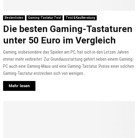
Bestenlisten
Gaming-Tastatur Test
Test & Kaufberatung
Die besten Gaming-Tastaturen
unter 50 Euro im Vergleich
Gaming, insbesondere das Spielen am PC, hat sich in den Letzen Jahren
immer mehr verbreitet. Zur Grundausstattung gehört neben einem Gaming-
PC auch eine Gaming-Maus und eine Gaming-Tastatur. Preise einer solchen
Gaming-Tastatur erstrecken sich von wenigen...
Mehr lesen