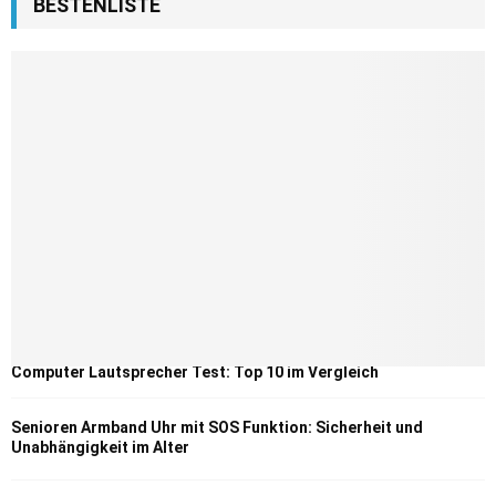
BESTENLISTE
Computer Lautsprecher Test: Top 10 im Vergleich
Senioren Armband Uhr mit SOS Funktion: Sicherheit und
Unabhängigkeit im Alter