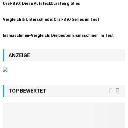
Oral-B iO: Diese Aufsteckbürsten gibt es
Vergleich & Unterschiede: Oral-B iO Series im Test
Eismaschinen-Vergleich: Die besten Eismaschinen im Test
ANZEIGE
TOP BEWERTET