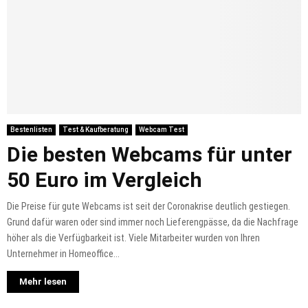
Bestenlisten
Test & Kaufberatung
Webcam Test
Die besten Webcams für unter
50 Euro im Vergleich
Die Preise für gute Webcams ist seit der Coronakrise deutlich gestiegen.
Grund dafür waren oder sind immer noch Lieferengpässe, da die Nachfrage
höher als die Verfügbarkeit ist. Viele Mitarbeiter wurden von Ihren
Unternehmer in Homeoffice...
Mehr lesen