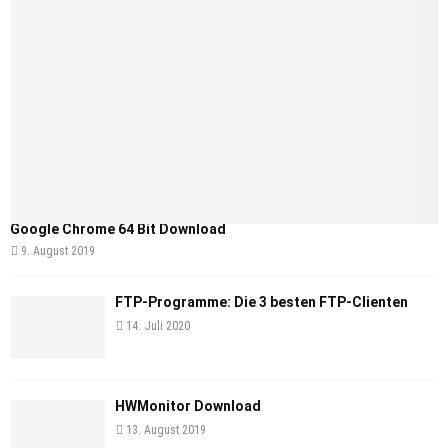
Google Chrome 64 Bit Download
9. August 2019
FTP-Programme: Die 3 besten FTP-Clienten
14. Juli 2020
HWMonitor Download
13. August 2019