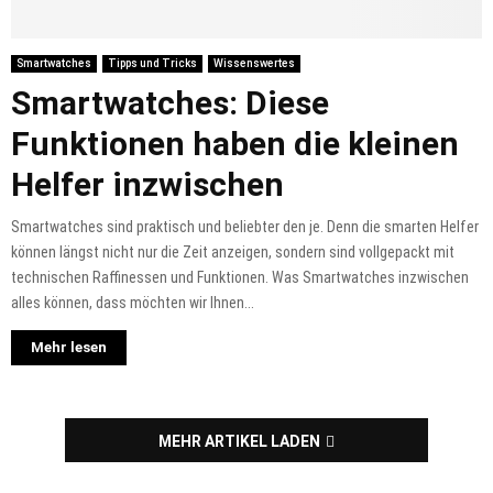
Smartwatches
Tipps und Tricks
Wissenswertes
Smartwatches: Diese
Funktionen haben die kleinen
Helfer inzwischen
Smartwatches sind praktisch und beliebter den je. Denn die smarten Helfer
können längst nicht nur die Zeit anzeigen, sondern sind vollgepackt mit
technischen Raffinessen und Funktionen. Was Smartwatches inzwischen
alles können, dass möchten wir Ihnen...
Mehr lesen
MEHR ARTIKEL LADEN