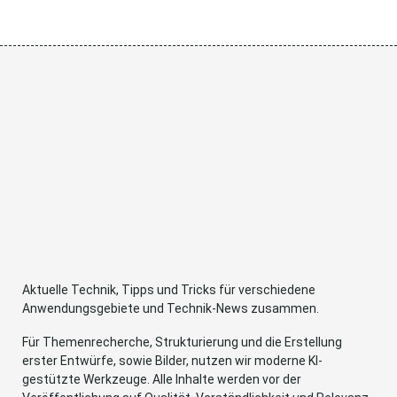
Aktuelle Technik, Tipps und Tricks für verschiedene
Anwendungsgebiete und Technik-News zusammen.
Für Themenrecherche, Strukturierung und die Erstellung
erster Entwürfe, sowie Bilder, nutzen wir moderne KI-
gestützte Werkzeuge. Alle Inhalte werden vor der