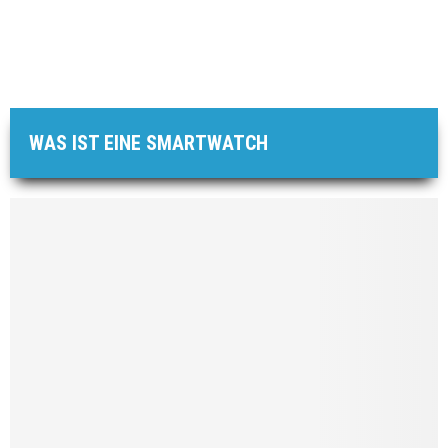
WAS IST EINE SMARTWATCH