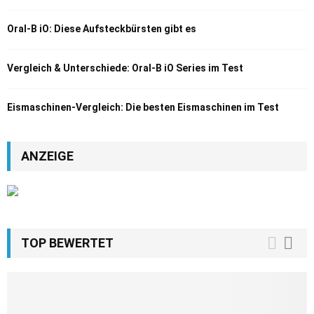
Oral-B iO: Diese Aufsteckbürsten gibt es
Vergleich & Unterschiede: Oral-B iO Series im Test
Eismaschinen-Vergleich: Die besten Eismaschinen im Test
ANZEIGE
TOP BEWERTET