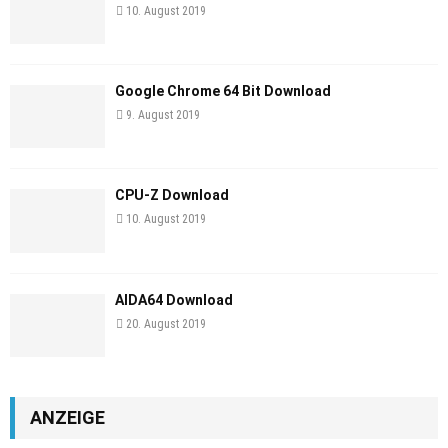
10. August 2019
Google Chrome 64 Bit Download
9. August 2019
CPU-Z Download
10. August 2019
AIDA64 Download
20. August 2019
ANZEIGE