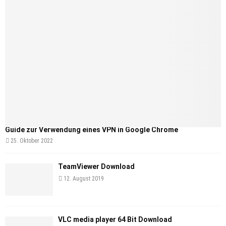
Guide zur Verwendung eines VPN in Google Chrome
25. Oktober 2022
TeamViewer Download
12. August 2019
VLC media player 64 Bit Download