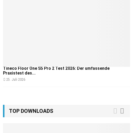
Tineco Floor One S5 Pro 2 Test 2026: Der umfassende
Praxistest des...
25. Juli 2026
TOP DOWNLOADS