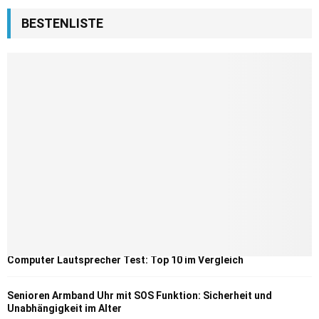
BESTENLISTE
Computer Lautsprecher Test: Top 10 im Vergleich
Senioren Armband Uhr mit SOS Funktion: Sicherheit und
Unabhängigkeit im Alter