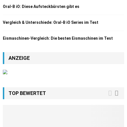
Oral-B iO: Diese Aufsteckbürsten gibt es
Vergleich & Unterschiede: Oral-B iO Series im Test
Eismaschinen-Vergleich: Die besten Eismaschinen im Test
ANZEIGE
TOP BEWERTET