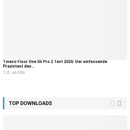
Tineco Floor One S5 Pro 2 Test 2026: Der umfassende
Praxistest des...
25. Juli 2026
TOP DOWNLOADS