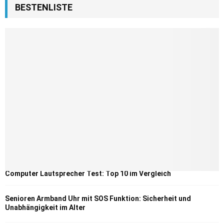
BESTENLISTE
Computer Lautsprecher Test: Top 10 im Vergleich
Senioren Armband Uhr mit SOS Funktion: Sicherheit und
Unabhängigkeit im Alter