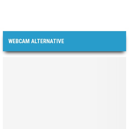
WEBCAM ALTERNATIVE