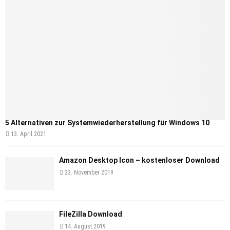
5 Alternativen zur Systemwiederherstellung für Windows 10
13. April 2021
Amazon Desktop Icon – kostenloser Download
23. November 2019
FileZilla Download
14. August 2019