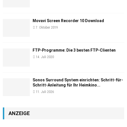
Movavi Screen Recorder 10 Download
7. Oktober 2019
FTP-Programme: Die 3 besten FTP-Clienten
14. Juli 2020
Sonos Surround System einrichten: Schritt-für-
Schritt-Anleitung für Ihr Heimkino...
11. Juli 2026
ANZEIGE