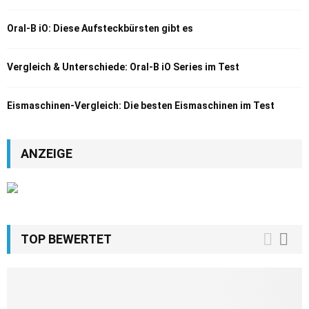
Oral-B iO: Diese Aufsteckbürsten gibt es
Vergleich & Unterschiede: Oral-B iO Series im Test
Eismaschinen-Vergleich: Die besten Eismaschinen im Test
ANZEIGE
TOP BEWERTET