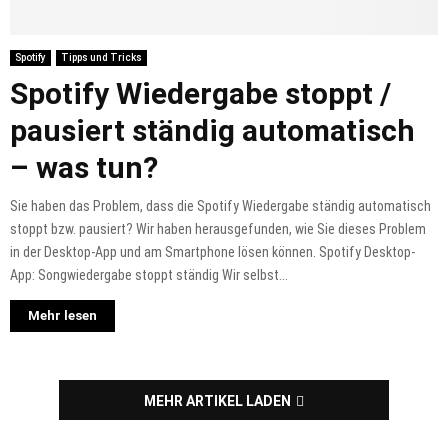
Spotify
Tipps und Tricks
Spotify Wiedergabe stoppt /
pausiert ständig automatisch
– was tun?
Sie haben das Problem, dass die Spotify Wiedergabe ständig automatisch
stoppt bzw. pausiert? Wir haben herausgefunden, wie Sie dieses Problem
in der Desktop-App und am Smartphone lösen können. Spotify Desktop-
App: Songwiedergabe stoppt ständig Wir selbst...
Mehr lesen
MEHR ARTIKEL LADEN