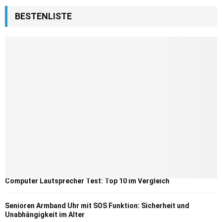
BESTENLISTE
Computer Lautsprecher Test: Top 10 im Vergleich
Senioren Armband Uhr mit SOS Funktion: Sicherheit und
Unabhängigkeit im Alter