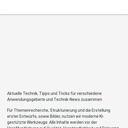
Aktuelle Technik, Tipps und Tricks für verschiedene
Anwendungsgebiete und Technik-News zusammen.
Für Themenrecherche, Strukturierung und die Erstellung
erster Entwürfe, sowie Bilder, nutzen wir moderne KI-
gestützte Werkzeuge. Alle Inhalte werden vor der