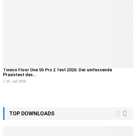
Tineco Floor One S5 Pro 2 Test 2026: Der umfassende
Praxistest des...
25. Juli 2026
TOP DOWNLOADS