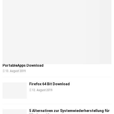
PortableApps Download
13. August 2019
Firefox 64 Bit Download
12. August 2019
5 Alternativen zur Systemwiederherstellung für