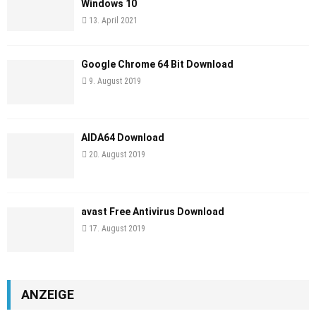
Windows 10
13. April 2021
Google Chrome 64 Bit Download
9. August 2019
AIDA64 Download
20. August 2019
avast Free Antivirus Download
17. August 2019
ANZEIGE