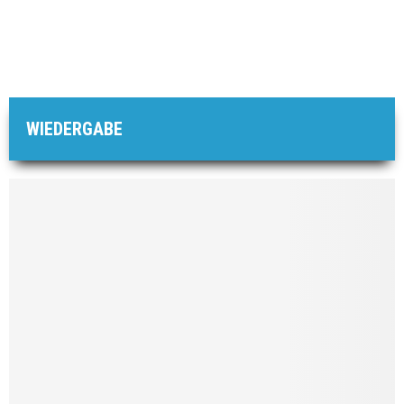
WIEDERGABE