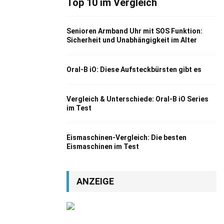
Top 10 im Vergleich
Senioren Armband Uhr mit SOS Funktion:
Sicherheit und Unabhängigkeit im Alter
Oral-B iO: Diese Aufsteckbürsten gibt es
Vergleich & Unterschiede: Oral-B iO Series
im Test
Eismaschinen-Vergleich: Die besten
Eismaschinen im Test
ANZEIGE