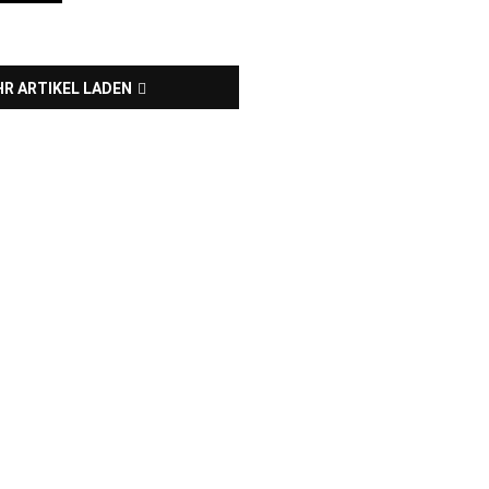
R ARTIKEL LADEN