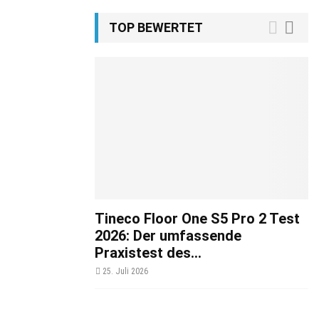
TOP BEWERTET
Tineco Floor One S5 Pro 2 Test
2026: Der umfassende
Praxistest des...
25. Juli 2026