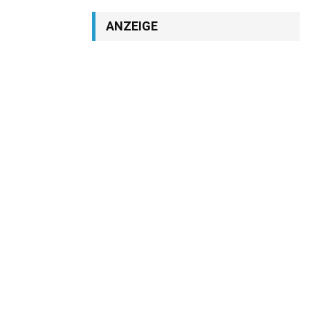
ANZEIGE