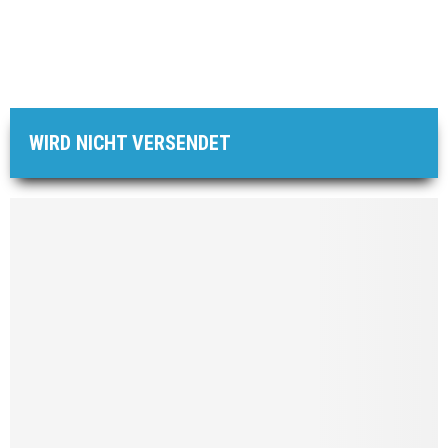
WIRD NICHT VERSENDET