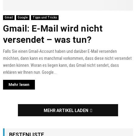
Gmail
Google
Tipps und Tricks
Gmail: E-Mail wird nicht
versendet – was tun?
Falls Sie einen Gmail-Account haben und darüber E-Mail versenden
möchten, dann kann es manchmal vorkommen, dass diese nicht versendet
werden können. Woran es liegen kann, das Gmail nicht sendet, dass
erklären wir Ihnen nun. Google...
Mehr lesen
MEHR ARTIKEL LADEN
BESTENLISTE