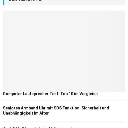
Computer Lautsprecher Test: Top 10 im Vergleich
Senioren Armband Uhr mit SOS Funktion: Sicherheit und
Unabhängigkeit im Alter