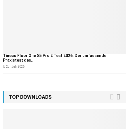
Tineco Floor One S5 Pro 2 Test 2026: Der umfassende
Praxistest des...
25. Juli 2026
TOP DOWNLOADS