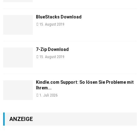
BlueStacks Download
15. August 2019
7-Zip Download
15. August 2019
Kindle.com Support: So lösen Sie Probleme mit
Ihrem...
1. Juli 2026
ANZEIGE