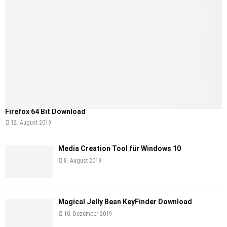
Firefox 64 Bit Download
12. August 2019
Media Creation Tool für Windows 10
8. August 2019
Magical Jelly Bean KeyFinder Download
10. Dezember 2019