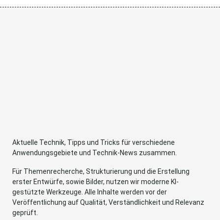
Aktuelle Technik, Tipps und Tricks für verschiedene
Anwendungsgebiete und Technik-News zusammen.
Für Themenrecherche, Strukturierung und die Erstellung
erster Entwürfe, sowie Bilder, nutzen wir moderne KI-
gestützte Werkzeuge. Alle Inhalte werden vor der
Veröffentlichung auf Qualität, Verständlichkeit und Relevanz
geprüft.