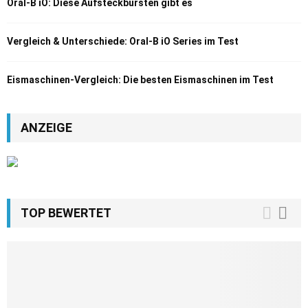
Oral-B iO: Diese Aufsteckbürsten gibt es
Vergleich & Unterschiede: Oral-B iO Series im Test
Eismaschinen-Vergleich: Die besten Eismaschinen im Test
ANZEIGE
TOP BEWERTET