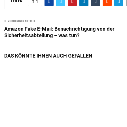
TEILEN
1
VORHERIGER ARTIKEL
Amazon Fake E-Mail: Benachrichtigung von der
Sicherheitsabteilung – was tun?
DAS KÖNNTE IHNEN AUCH GEFALLEN