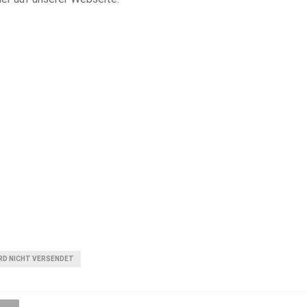
RD NICHT VERSENDET