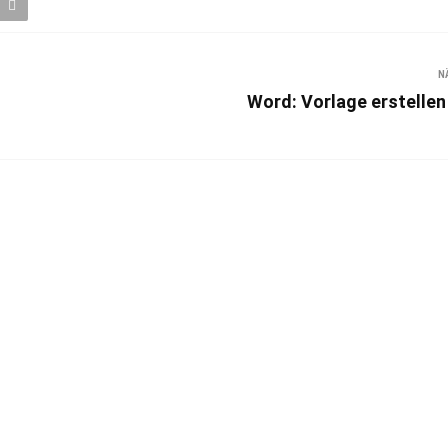
N
Word: Vorlage erstellen