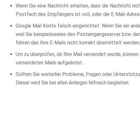
Wenn Sie eine Nachricht erhalten, dass die Nachricht ni
Postfach des Empfängers ist voll, oder die E-Mail-Adres
Google Mail Konto falsch eingerichtet. Wenn Sie ein an
weil Sie beispielsweise den Posteingangsserver bzw. de
führen das Ihre E-Mails nicht korrekt übermittelt werden.
Um zu überprüfen, ob Ihre Mail versendet wurde, können 
versendeten Mails aufgelistet.
Sollten Sie weiterhin Probleme, Fragen oder Unterstütz
Dieser wird Sie bei allen Anliegen hilfreich begleiten.