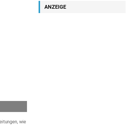
ANZEIGE
eitungen, wie