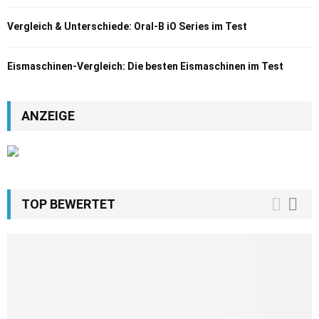
Vergleich & Unterschiede: Oral-B iO Series im Test
Eismaschinen-Vergleich: Die besten Eismaschinen im Test
ANZEIGE
TOP BEWERTET