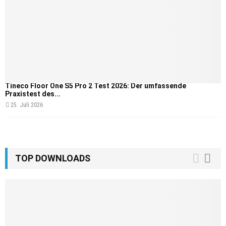
Tineco Floor One S5 Pro 2 Test 2026: Der umfassende
Praxistest des...
25. Juli 2026
TOP DOWNLOADS