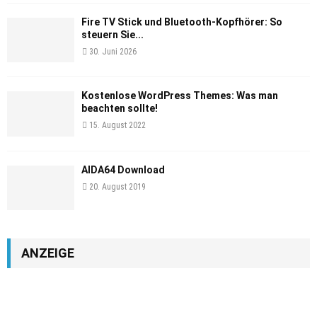
Fire TV Stick und Bluetooth-Kopfhörer: So
steuern Sie...
30. Juni 2026
Kostenlose WordPress Themes: Was man
beachten sollte!
15. August 2022
AIDA64 Download
20. August 2019
ANZEIGE