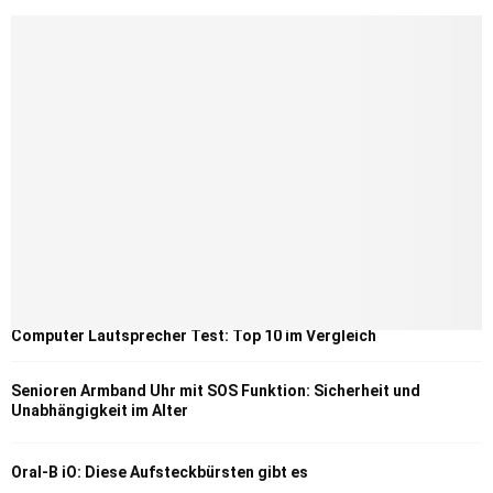
Computer Lautsprecher Test: Top 10 im Vergleich
Senioren Armband Uhr mit SOS Funktion: Sicherheit und
Unabhängigkeit im Alter
Oral-B iO: Diese Aufsteckbürsten gibt es