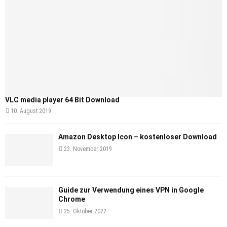
VLC media player 64 Bit Download
10. August 2019
Amazon Desktop Icon – kostenloser Download
23. November 2019
Guide zur Verwendung eines VPN in Google
Chrome
25. Oktober 2022