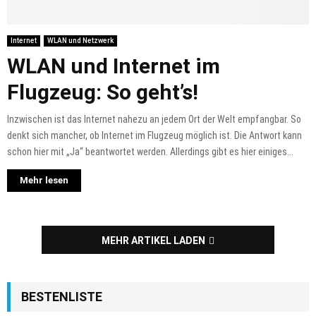
Internet
WLAN und Netzwerk
WLAN und Internet im
Flugzeug: So geht’s!
Inzwischen ist das Internet nahezu an jedem Ort der Welt empfangbar. So
denkt sich mancher, ob Internet im Flugzeug möglich ist. Die Antwort kann
schon hier mit „Ja“ beantwortet werden. Allerdings gibt es hier einiges...
Mehr lesen
MEHR ARTIKEL LADEN
BESTENLISTE