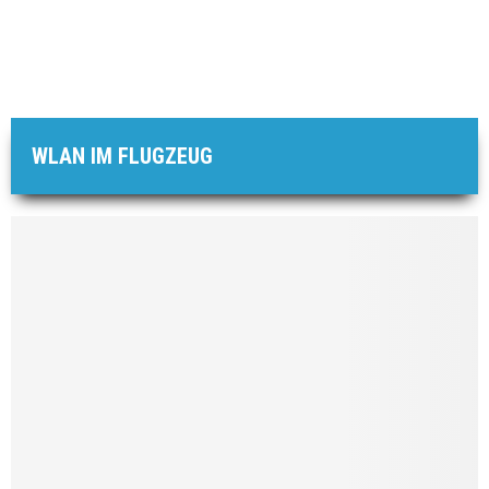
WLAN IM FLUGZEUG