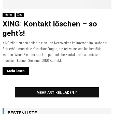
Internet
Xing
XING: Kontakt löschen – so
geht’s!
XING zählt zu den beliebtesten Job-Netzwerken im Internet. Im Laufe der
Zeit erhält man viele Kontaktanfragen, die teilweise wahllos bestätigt
werden. Wenn Sie aber nun Ihre persönliche Kontaktliste ausmisten
möchten, können Sie einen XING Kontakt...
Mehr lesen
MEHR ARTIKEL LADEN
BESTENLISTE