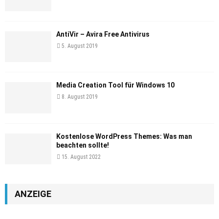
AntiVir – Avira Free Antivirus
5. August 2019
Media Creation Tool für Windows 10
8. August 2019
Kostenlose WordPress Themes: Was man
beachten sollte!
15. August 2022
ANZEIGE