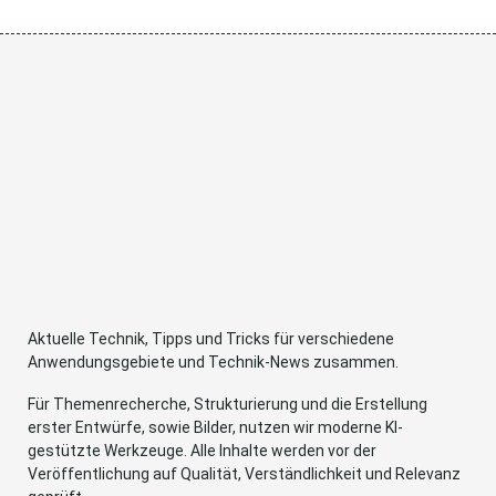
Aktuelle Technik, Tipps und Tricks für verschiedene
Anwendungsgebiete und Technik-News zusammen.
Für Themenrecherche, Strukturierung und die Erstellung
erster Entwürfe, sowie Bilder, nutzen wir moderne KI-
gestützte Werkzeuge. Alle Inhalte werden vor der
Veröffentlichung auf Qualität, Verständlichkeit und Relevanz