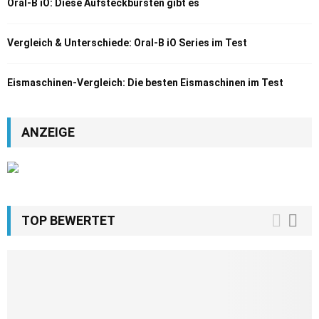
Oral-B iO: Diese Aufsteckbürsten gibt es
Vergleich & Unterschiede: Oral-B iO Series im Test
Eismaschinen-Vergleich: Die besten Eismaschinen im Test
ANZEIGE
TOP BEWERTET