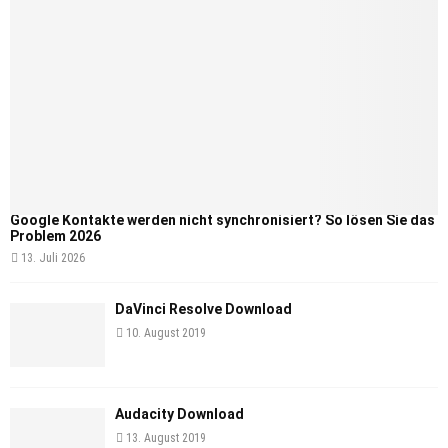
Google Kontakte werden nicht synchronisiert? So lösen Sie das
Problem 2026
13. Juli 2026
DaVinci Resolve Download
10. August 2019
Audacity Download
13. August 2019