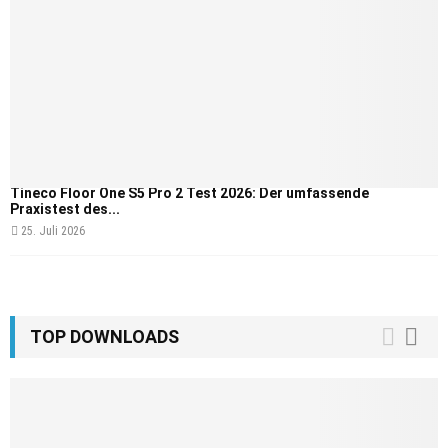
Tineco Floor One S5 Pro 2 Test 2026: Der umfassende
Praxistest des...
25. Juli 2026
TOP DOWNLOADS