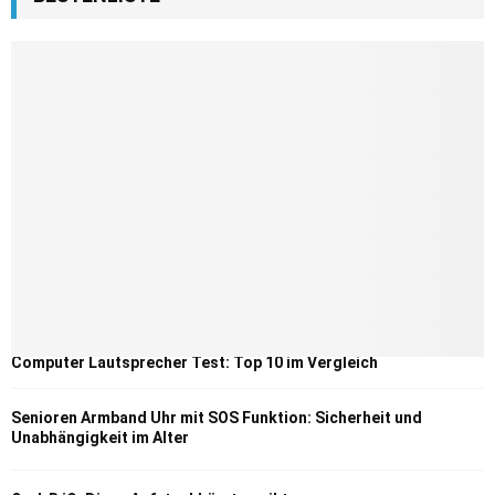
Computer Lautsprecher Test: Top 10 im Vergleich
Senioren Armband Uhr mit SOS Funktion: Sicherheit und
Unabhängigkeit im Alter