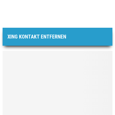
XING KONTAKT ENTFERNEN