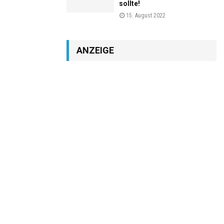
sollte!
15. August 2022
ANZEIGE