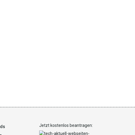
Jetzt kostenlos beantragen:
ads