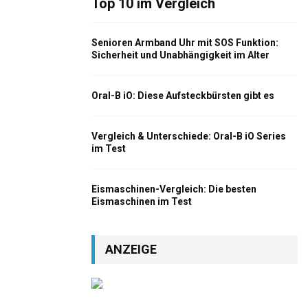
Top 10 im Vergleich
Senioren Armband Uhr mit SOS Funktion:
Sicherheit und Unabhängigkeit im Alter
Oral-B iO: Diese Aufsteckbürsten gibt es
Vergleich & Unterschiede: Oral-B iO Series
im Test
Eismaschinen-Vergleich: Die besten
Eismaschinen im Test
ANZEIGE