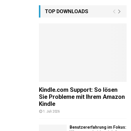
TOP DOWNLOADS
Kindle.com Support: So lösen
Sie Probleme mit Ihrem Amazon
Kindle
1. Juli 2026
Benutzererfahrung im Fokus: