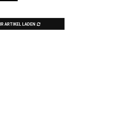
R ARTIKEL LADEN