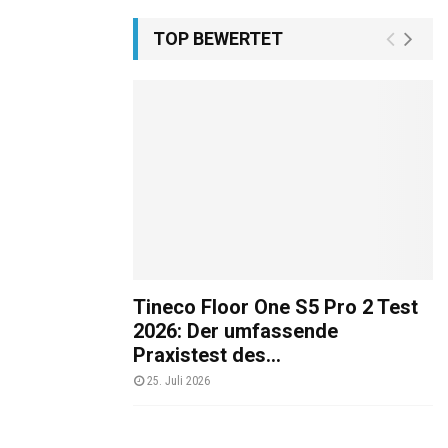
TOP BEWERTET
Tineco Floor One S5 Pro 2 Test
2026: Der umfassende
Praxistest des...
25. Juli 2026