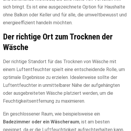
sich bringt. Es ist eine ausgezeichnete Option für Haushalte
ohne Balkon oder Keller und für alle, die umweltbewusst und
energieeffizient handeln möchten.
Der richtige Ort zum Trocknen der
Wäsche
Der richtige Standort für das Trocknen von Wäsche mit
einem Luftentfeuchter spielt eine entscheidende Rolle, um
optimale Ergebnisse zu erzielen. Idealerweise sollte der
Luftentfeuchter in unmittelbarer Nähe der aufgehängten
oder ausgebreiteten Wäsche platziert werden, um die
Feuchtigkeitsentfernung zu maximieren.
Ein geschlossener Raum, wie beispielsweise ein
Badezimmer oder ein Wäscheraum
, ist am besten
geeignet, da er die Luftfeuchtigkeit aufrechterhalten kann,