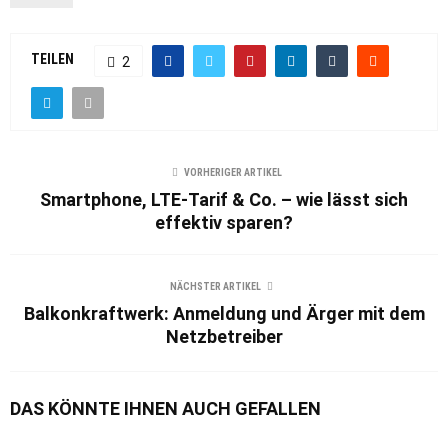
TEILEN
2
VORHERIGER ARTIKEL
Smartphone, LTE-Tarif & Co. – wie lässt sich
effektiv sparen?
NÄCHSTER ARTIKEL
Balkonkraftwerk: Anmeldung und Ärger mit dem
Netzbetreiber
DAS KÖNNTE IHNEN AUCH GEFALLEN