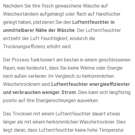
Nachdem Sie Ihre frisch gewaschene Wäsche auf
Wäscheständern aufgehängt oder flach auf Handtücher
gelegt haben, platzieren Sie den
Luftentfeuchter in
unmittelbarer Nähe der Wäsche
. Der Luftentfeuchter
entzieht der Luft Feuchtigkeit, wodurch die
Trocknungseffizienz erhöht wird.
Der Prozess funktioniert am besten in einem geschlossenen
Raum, was bedeutet, dass Sie keine Wärme oder Energie
nach außen verlieren. Im Vergleich zu herkömmlichen
Wäschetrocknern sind
Luftentfeuchter energieeffizienter
und verbrauchen weniger Strom
. Dies kann sich langfristig
positiv auf Ihre Energierechnungen auswirken.
Das Trocknen mit einem Luftentfeuchter dauert etwas
länger als mit einem herkömmlichen Wäschetrockner. Dies
liegt daran, dass Luftentfeuchter keine hohe Temperatur