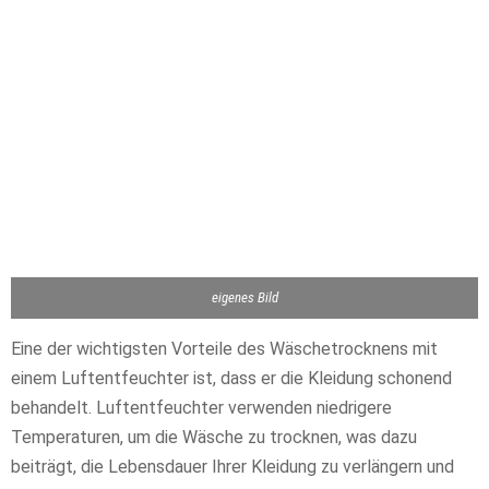
eigenes Bild
Eine der wichtigsten Vorteile des Wäschetrocknens mit
einem Luftentfeuchter ist, dass er die Kleidung schonend
behandelt. Luftentfeuchter verwenden niedrigere
Temperaturen, um die Wäsche zu trocknen, was dazu
beiträgt, die Lebensdauer Ihrer Kleidung zu verlängern und