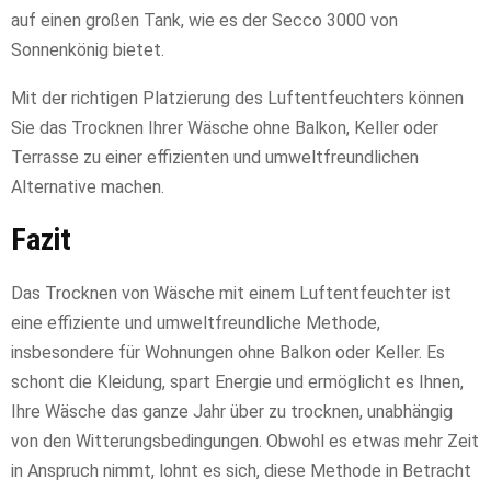
auf einen großen Tank, wie es der Secco 3000 von
Sonnenkönig bietet.
Mit der richtigen Platzierung des Luftentfeuchters können
Sie das Trocknen Ihrer Wäsche ohne Balkon, Keller oder
Terrasse zu einer effizienten und umweltfreundlichen
Alternative machen.
Fazit
Das Trocknen von Wäsche mit einem Luftentfeuchter ist
eine effiziente und umweltfreundliche Methode,
insbesondere für Wohnungen ohne Balkon oder Keller. Es
schont die Kleidung, spart Energie und ermöglicht es Ihnen,
Ihre Wäsche das ganze Jahr über zu trocknen, unabhängig
von den Witterungsbedingungen. Obwohl es etwas mehr Zeit
in Anspruch nimmt, lohnt es sich, diese Methode in Betracht