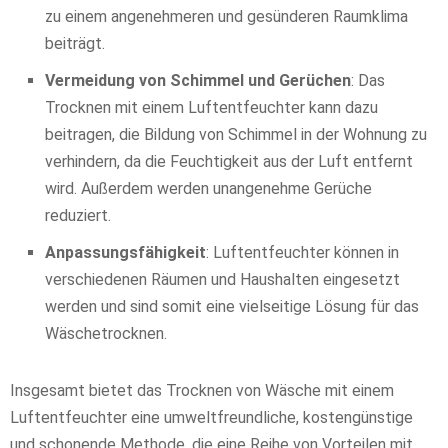
zu einem angenehmeren und gesünderen Raumklima
beiträgt.
Vermeidung von Schimmel und Gerüchen
: Das
Trocknen mit einem Luftentfeuchter kann dazu
beitragen, die Bildung von Schimmel in der Wohnung zu
verhindern, da die Feuchtigkeit aus der Luft entfernt
wird. Außerdem werden unangenehme Gerüche
reduziert.
Anpassungsfähigkeit
: Luftentfeuchter können in
verschiedenen Räumen und Haushalten eingesetzt
werden und sind somit eine vielseitige Lösung für das
Wäschetrocknen.
Insgesamt bietet das Trocknen von Wäsche mit einem
Luftentfeuchter eine umweltfreundliche, kostengünstige
und schonende Methode, die eine Reihe von Vorteilen mit