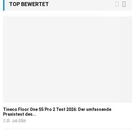
TOP BEWERTET
Tineco Floor One S5 Pro 2 Test 2026: Der umfassende
Praxistest des...
25. Juli 2026