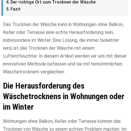
Der richtige Ort zum Trocknen der Wäsche
Fazit
Das Trocknen der Wäsche kann in Wohnungen ohne Balkon,
Keller oder Terrasse eine echte Herausforderung sein,
insbesondere im Winter. Eine Lösung, die immer beliebter
wird, ist das Trocknen der Wäsche mit einem
Luftentfeuchter. In diesem Artikel werden wir uns mit dieser
innovativen Methode befassen und sie mit herkömmlichen
Wäschetrocknern vergleichen.
Die Herausforderung des
Wäschetrocknens in Wohnungen oder
im Winter
Wohnungen ohne Balkon, Keller oder Terrasse können das
Trocknen von Wäsche zu einem echten Problem machen. Im