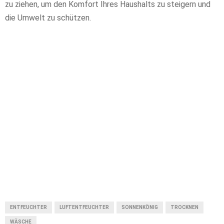
zu ziehen, um den Komfort Ihres Haushalts zu steigern und
die Umwelt zu schützen.
ENTFEUCHTER
LUFTENTFEUCHTER
SONNENKÖNIG
TROCKNEN
WÄSCHE