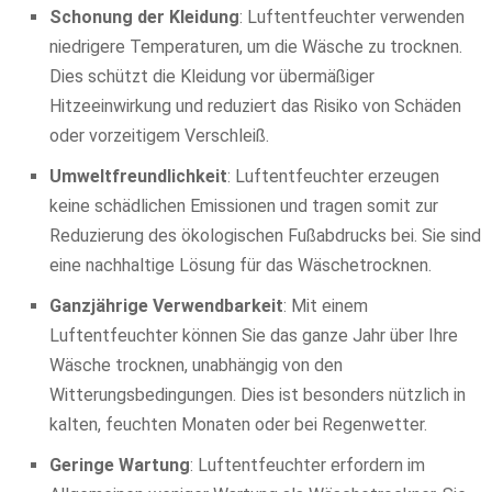
Schonung der Kleidung
: Luftentfeuchter verwenden
niedrigere Temperaturen, um die Wäsche zu trocknen.
Dies schützt die Kleidung vor übermäßiger
Hitzeeinwirkung und reduziert das Risiko von Schäden
oder vorzeitigem Verschleiß.
Umweltfreundlichkeit
: Luftentfeuchter erzeugen
keine schädlichen Emissionen und tragen somit zur
Reduzierung des ökologischen Fußabdrucks bei. Sie sind
eine nachhaltige Lösung für das Wäschetrocknen.
Ganzjährige Verwendbarkeit
: Mit einem
Luftentfeuchter können Sie das ganze Jahr über Ihre
Wäsche trocknen, unabhängig von den
Witterungsbedingungen. Dies ist besonders nützlich in
kalten, feuchten Monaten oder bei Regenwetter.
Geringe Wartung
: Luftentfeuchter erfordern im