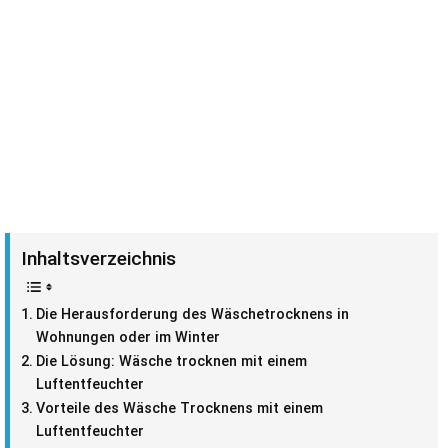
Inhaltsverzeichnis
Die Herausforderung des Wäschetrocknens in
Wohnungen oder im Winter
Die Lösung: Wäsche trocknen mit einem
Luftentfeuchter
Vorteile des Wäsche Trocknens mit einem
Luftentfeuchter