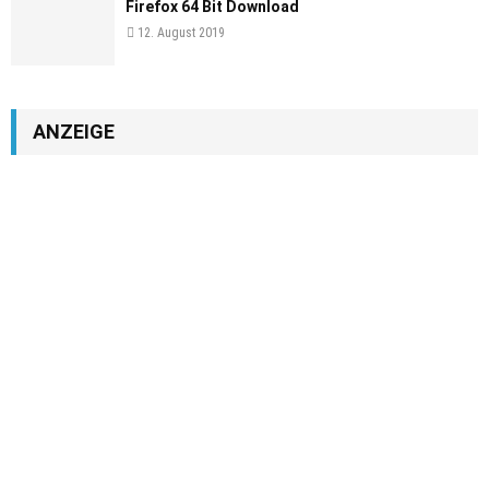
Firefox 64 Bit Download
12. August 2019
ANZEIGE