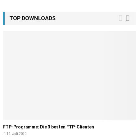
TOP DOWNLOADS
FTP-Programme: Die 3 besten FTP-Clienten
14. Juli 2020