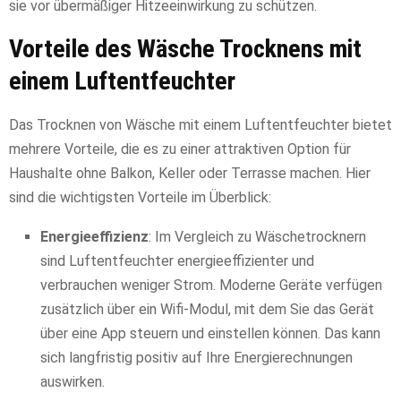
sie vor übermäßiger Hitzeeinwirkung zu schützen.
Vorteile des Wäsche Trocknens mit
einem Luftentfeuchter
Das Trocknen von Wäsche mit einem Luftentfeuchter bietet
mehrere Vorteile, die es zu einer attraktiven Option für
Haushalte ohne Balkon, Keller oder Terrasse machen. Hier
sind die wichtigsten Vorteile im Überblick:
Energieeffizienz
: Im Vergleich zu Wäschetrocknern
sind Luftentfeuchter energieeffizienter und
verbrauchen weniger Strom. Moderne Geräte verfügen
zusätzlich über ein Wifi-Modul, mit dem Sie das Gerät
über eine App steuern und einstellen können. Das kann
sich langfristig positiv auf Ihre Energierechnungen
auswirken.