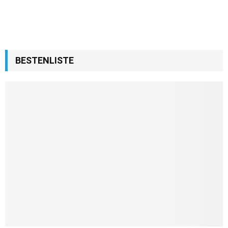
BESTENLISTE