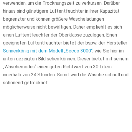
verwenden, um die Trocknungszeit zu verkürzen. Darüber
hinaus sind günstigere Luftentfeuchter in ihrer Kapazität
begrenzter und können größere Wäscheladungen
möglicherweise nicht bewältigen. Daher empfiehlt es sich
einen Luftentfeuchter der Oberklasse zuzulegen. Einen
geeigneten Luftentfeuchter bietet der bspw. der Hersteller
Sonnenkönig mit dem Modell „Secco 3000“
, wie Sie hier im
unten gezeigten Bild sehen können. Dieser bietet mit seinem
„Wäschemodus“ einen guten Richtwert von 30 Litern
innerhalb von 24 Stunden. Somit wird die Wäsche schnell und
schonend getrocknet.