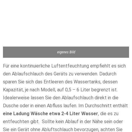
eigenes Bild
Für eine kontinuierliche Luftentfeuchtung empfiehlt es sich
den Ablaufschlauch des Geräts zu verwenden. Dadurch
sparen Sie sich das Entleeren des Wassertanks, dessen
Kapazität, je nach Modell, auf 0,5 – 6 Liter begrenzt ist.
Idealerweise lassen Sie den Ablaufschlauch direkt in die
Dusche oder in einen Abfluss laufen. Im Durchschnitt enthält
eine Ladung Wäsche etwa 2-4 Liter Wasser
, die es zu
entfeuchten gibt. Sollte kein Ablauf in der Nähe sein oder
Sie ein Gerät ohne Abluftschlauch bevorzugen, achten Sie