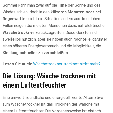
Sommer kann man zwar auf die Hilfe der Sonne und des
Windes zählen, doch in den
kälteren Monaten oder bei
Regenwetter
sieht die Situation anders aus. In solchen
Fällen neigen die meisten Menschen dazu, auf elektrische
Wäschetrockner
zurückzugreifen. Diese Geräte sind
zweifellos nützlich, aber sie haben auch Nachteile, darunter
einen höheren Energieverbrauch und die Möglichkeit, die
Kleidung schneller zu verschleißen
.
Lesen Sie auch:
Wäschetrockner trocknet nicht mehr?
Die Lösung: Wäsche trocknen mit
einem Luftentfeuchter
Eine umweltfreundliche und energieeffiziente Alternative
zum Wäschetrockner ist das Trocknen der Wäsche mit
einem Luftentfeuchter. Die Vorgehensweise ist einfach: