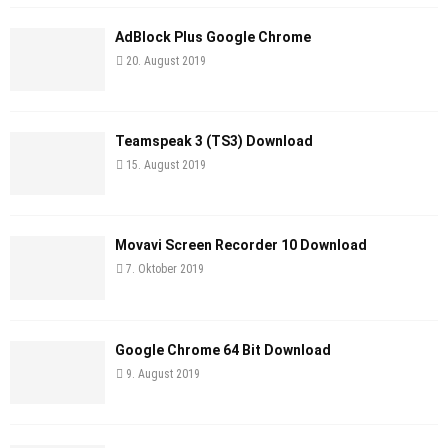
AdBlock Plus Google Chrome
20. August 2019
Teamspeak 3 (TS3) Download
15. August 2019
Movavi Screen Recorder 10 Download
7. Oktober 2019
Google Chrome 64 Bit Download
9. August 2019