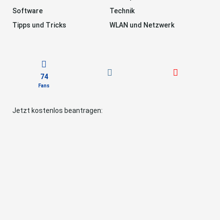
Software
Technik
Tipps und Tricks
WLAN und Netzwerk
74
Fans
Jetzt kostenlos beantragen: