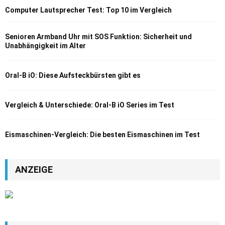
Computer Lautsprecher Test: Top 10 im Vergleich
Senioren Armband Uhr mit SOS Funktion: Sicherheit und
Unabhängigkeit im Alter
Oral-B iO: Diese Aufsteckbürsten gibt es
Vergleich & Unterschiede: Oral-B iO Series im Test
Eismaschinen-Vergleich: Die besten Eismaschinen im Test
ANZEIGE