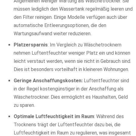
Allgemeinen weniger Wartung als Wäschetrockner. Sie
müssen lediglich den Wassertank regelmäßig leeren und
den Filter reinigen. Einige Modelle verfügen auch über
automatische Entleerungsoptionen, die den
Wartungsaufwand weiter reduzieren.
Platzersparnis
: Im Vergleich zu Wäschetrocknern
nehmen Luftentfeuchter weniger Platz ein und können
leicht verstaut werden, wenn sie nicht in Gebrauch sind.
Dies ist besonders vorteilhaft in kleineren Wohnungen.
Geringe Anschaffungskosten:
Luftentfeuchter sind
in der Regel kostengünstiger in der Anschaffung als
Wäschetrockner. Dies ermöglicht es Haushalten, Geld
zu sparen.
Optimale Luftfeuchtigkeit im Raum
: Während des
Trocknens trägt der Luftentfeuchter dazu bei, die
Luftfeuchtigkeit im Raum zu regulieren, was insgesamt