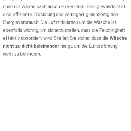
ohne die Wärme nach außen zu verlieren. Dies gewährleistet
eine effiziente Trocknung und verringert gleichzeitig den
Energieverbrauch. Die Luftzirkulation um die Wäsche ist
ebenfalls wichtig, um sicherzustellen, dass die Feuchtigkeit
effektiv absorbiert wird. Stellen Sie sicher, dass die
Wäsche
nicht zu dicht beieinander
hängt, um die Luftströmung
nicht zu behindern.