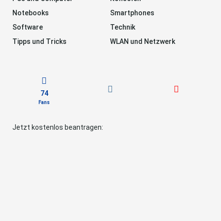
Notebooks
Smartphones
Software
Technik
Tipps und Tricks
WLAN und Netzwerk
74
Fans
Jetzt kostenlos beantragen: