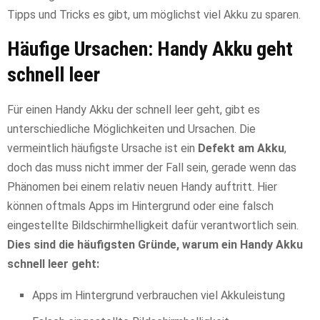
Tipps und Tricks es gibt, um möglichst viel Akku zu sparen.
Häufige Ursachen: Handy Akku geht
schnell leer
Für einen Handy Akku der schnell leer geht, gibt es
unterschiedliche Möglichkeiten und Ursachen. Die
vermeintlich häufigste Ursache ist ein
Defekt am Akku
,
doch das muss nicht immer der Fall sein, gerade wenn das
Phänomen bei einem relativ neuen Handy auftritt. Hier
können oftmals Apps im Hintergrund oder eine falsch
eingestellte Bildschirmhelligkeit dafür verantwortlich sein.
Dies sind die häufigsten Gründe, warum ein Handy Akku
schnell leer geht:
Apps im Hintergrund verbrauchen viel Akkuleistung