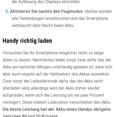
die Auflösung des Displays einstellen.
Aktivieren Sie nachts den Flugmodus
. Hierbei werden
alle Verbindungen unterbrochen und das Smartphone
verbraucht über Nacht kaum Akku.
Handy richtig laden
Versuchen Sie Ihr Smartphone möglichst nicht zu lange
laden zu lassen. Nächtliches laden sorgt zwar dafür das der
Akku am nächsten Morgen vollständig geladen ist, kann sich
aber auch negativ auf die Haltbarkeit des Akkus auswirken.
Zwar sorgt die Ladeelektronik dafür das der Akku nicht
überladen wird, allerdings wird der Akku immer wieder
aufgeladen, wenn sich die Leistung um ein paar Prozent
verringert. Diese kleinen Ladezyklen verschleißen den Akku.
Die beste Leistung hat der Akku eines Handys übrigens
zwischen 80 und 20 Prozent
.