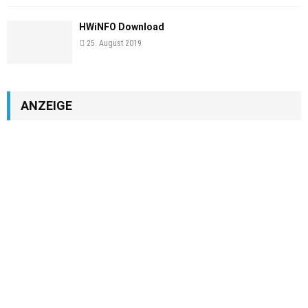
HWiNFO Download
25. August 2019
ANZEIGE