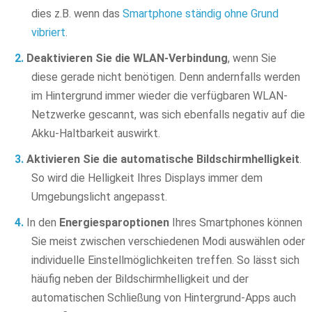
dies z.B. wenn das
Smartphone ständig ohne Grund
vibriert
.
Deaktivieren Sie die WLAN-Verbindung
, wenn Sie
diese gerade nicht benötigen. Denn andernfalls werden
im Hintergrund immer wieder die verfügbaren WLAN-
Netzwerke gescannt, was sich ebenfalls negativ auf die
Akku-Haltbarkeit auswirkt.
Aktivieren Sie die automatische Bildschirmhelligkeit
.
So wird die Helligkeit Ihres Displays immer dem
Umgebungslicht angepasst.
In den
Energiesparoptionen
Ihres Smartphones können
Sie meist zwischen verschiedenen Modi auswählen oder
individuelle Einstellmöglichkeiten treffen. So lässt sich
häufig neben der Bildschirmhelligkeit und der
automatischen Schließung von Hintergrund-Apps auch