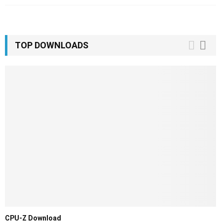
TOP DOWNLOADS
CPU-Z Download