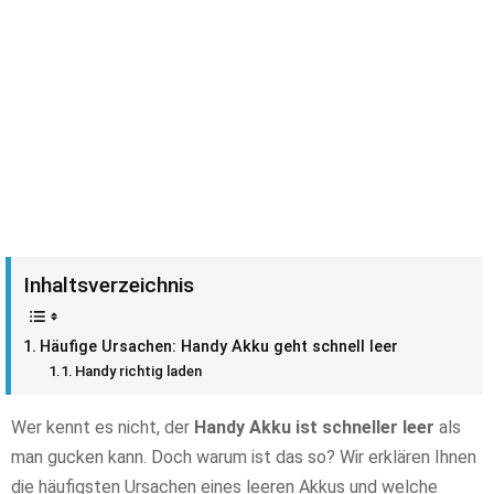
Inhaltsverzeichnis
Häufige Ursachen: Handy Akku geht schnell leer
Handy richtig laden
Wer kennt es nicht, der
Handy Akku ist schneller leer
als
man gucken kann. Doch warum ist das so? Wir erklären Ihnen
die häufigsten Ursachen eines leeren Akkus und welche