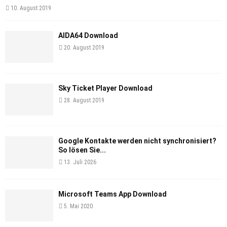
10. August 2019
AIDA64 Download
20. August 2019
Sky Ticket Player Download
28. August 2019
Google Kontakte werden nicht synchronisiert?
So lösen Sie...
13. Juli 2026
Microsoft Teams App Download
5. Mai 2020