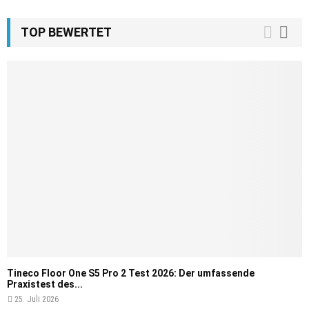
TOP BEWERTET
Tineco Floor One S5 Pro 2 Test 2026: Der umfassende
Praxistest des...
25. Juli 2026