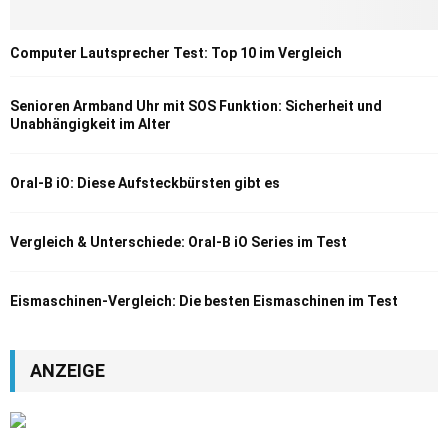
Computer Lautsprecher Test: Top 10 im Vergleich
Senioren Armband Uhr mit SOS Funktion: Sicherheit und
Unabhängigkeit im Alter
Oral-B iO: Diese Aufsteckbürsten gibt es
Vergleich & Unterschiede: Oral-B iO Series im Test
Eismaschinen-Vergleich: Die besten Eismaschinen im Test
ANZEIGE