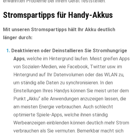
erwähnten Probleme bei Ihrem Gerät feststellen.
Stromspartipps für Handy-Akkus
Mit unseren Stromspartipps hält Ihr Akku deutlich
länger durch:
Deaktivieren oder Deinstallieren Sie Stromhungrige
Apps
, welche im Hintergrund laufen. Meist greifen Apps
von Sozialen-Medien, wie Facebook, Twitter usw. im
Hintergrund auf Ihr Datenvolumen oder das WLAN zu,
um ständig alle Daten zu synchronisieren. In den
Einstellungen Ihres Handys können Sie meist unter dem
Punkt „Akku“ alle Anwendungen anzuzeigen lassen, die
am meisten Energie verbrauchen. Auch schlecht
optimierte Spiele-Apps, welche ihnen ständig
Werbeanzeigen einblenden können deutlich mehr Strom
verbrauchen als Sie vermuten. Bemerkbar macht sich