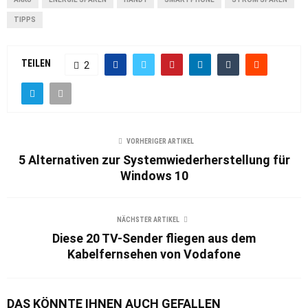
TIPPS
TEILEN
2
VORHERIGER ARTIKEL
5 Alternativen zur Systemwiederherstellung für
Windows 10
NÄCHSTER ARTIKEL
Diese 20 TV-Sender fliegen aus dem
Kabelfernsehen von Vodafone
DAS KÖNNTE IHNEN AUCH GEFALLEN