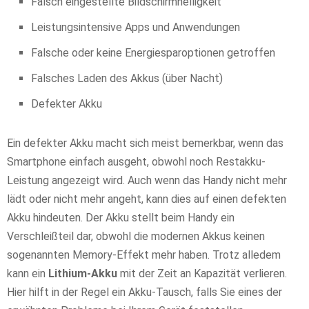
Falsch eingestellte Bildschirmhelligkeit
Leistungsintensive Apps und Anwendungen
Falsche oder keine Energiesparoptionen getroffen
Falsches Laden des Akkus (über Nacht)
Defekter Akku
Ein defekter Akku macht sich meist bemerkbar, wenn das
Smartphone einfach ausgeht, obwohl noch Restakku-
Leistung angezeigt wird. Auch wenn das Handy nicht mehr
lädt oder nicht mehr angeht, kann dies auf einen defekten
Akku hindeuten. Der Akku stellt beim Handy ein
Verschleißteil dar, obwohl die modernen Akkus keinen
sogenannten Memory-Effekt mehr haben. Trotz alledem
kann ein
Lithium-Akku
mit der Zeit an Kapazität verlieren.
Hier hilft in der Regel ein Akku-Tausch, falls Sie eines der