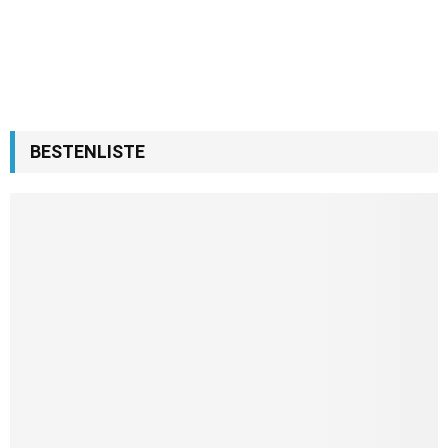
BESTENLISTE