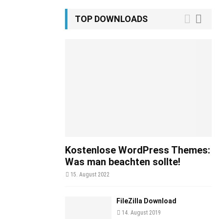
TOP DOWNLOADS
Kostenlose WordPress Themes:
Was man beachten sollte!
15. August 2022
FileZilla Download
14. August 2019