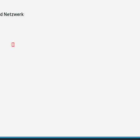
d Netzwerk