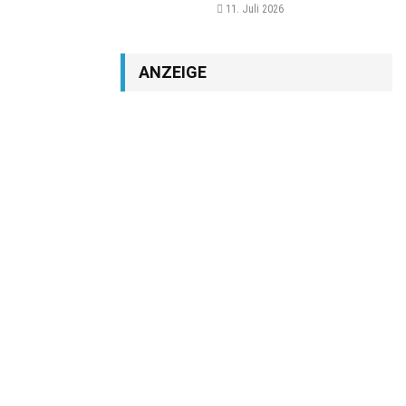
11. Juli 2026
ANZEIGE