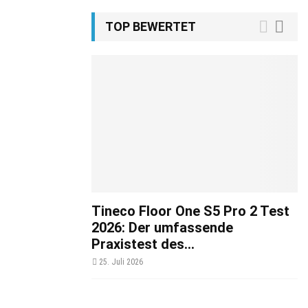
TOP BEWERTET
Tineco Floor One S5 Pro 2 Test
2026: Der umfassende
Praxistest des...
25. Juli 2026