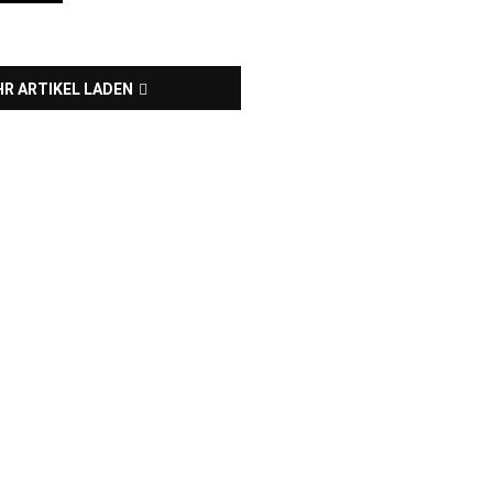
R ARTIKEL LADEN