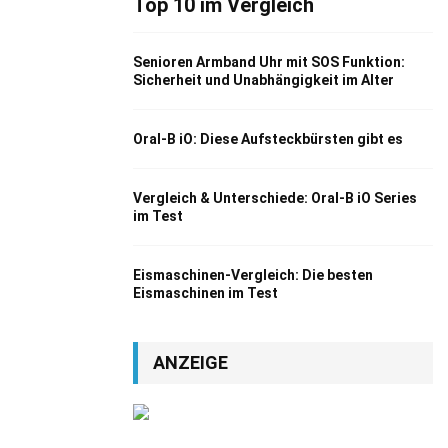
Top 10 im Vergleich
Senioren Armband Uhr mit SOS Funktion:
Sicherheit und Unabhängigkeit im Alter
Oral-B iO: Diese Aufsteckbürsten gibt es
Vergleich & Unterschiede: Oral-B iO Series
im Test
Eismaschinen-Vergleich: Die besten
Eismaschinen im Test
ANZEIGE